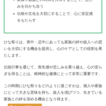
みを分かち合う
伝統や文化を大切にすることで、心に安定感
をもたらす
ひな祭りは、喪中・忌中にあっても家族の絆や故人への思
いを大切にする機会を提供し、心のケアとしての役割を果
たします。
伝統行事を通じて、喪失感や悲しみを乗り越え、心の安ら
ぎを得ることは、精神的な健康にとって非常に重要です。
この時期にひな祭りをどのように過ごすかは、個人や家族
にとって大きな意味を持ち、故人を偲びつつ、生きている
家族との絆を深める機会となり得ます。