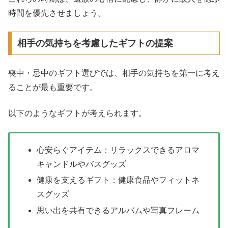
時間を優先させましょう。
相手の気持ちを考慮したギフトの提案
喪中・忌中のギフト選びでは、相手の気持ちを第一に考え
ることが最も重要です。
以下のようなギフトが考えられます。
心安らぐアイテム：リラックスできるアロマ
キャンドルやバスグッズ
健康を支えるギフト：健康食品やフィットネ
スグッズ
思い出を共有できるアルバムや写真フレーム