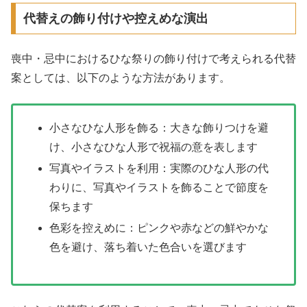
代替えの飾り付けや控えめな演出
喪中・忌中におけるひな祭りの飾り付けで考えられる代替
案としては、以下のような方法があります。
小さなひな人形を飾る：大きな飾りつけを避
け、小さなひな人形で祝福の意を表します
写真やイラストを利用：実際のひな人形の代
わりに、写真やイラストを飾ることで節度を
保ちます
色彩を控えめに：ピンクや赤などの鮮やかな
色を避け、落ち着いた色合いを選びます