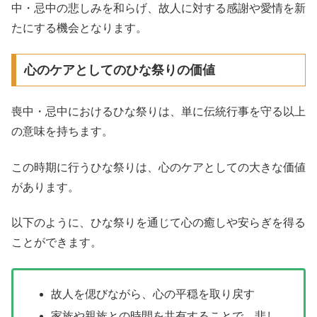
中・忌中の悲しみを和らげ、故人に対する感謝や愛情を新
たにする機会となります。
心のケアとしてのひな祭りの価値
喪中・忌中におけるひな祭りは、単に伝統行事を守る以上
の意味を持ちます。
この時期に行うひな祭りは、心のケアとしての大きな価値
があります。
以下のように、ひな祭りを通じて心の癒しや安らぎを得る
ことができます。
故人を偲びながら、心の平穏を取り戻す
家族や親族との時間を共有することで、悲し