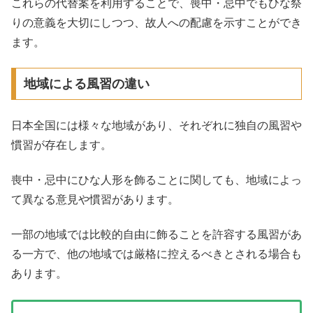
これらの代替案を利用することで、喪中・忌中でもひな祭
りの意義を大切にしつつ、故人への配慮を示すことができ
ます。
地域による風習の違い
日本全国には様々な地域があり、それぞれに独自の風習や
慣習が存在します。
喪中・忌中にひな人形を飾ることに関しても、地域によっ
て異なる意見や慣習があります。
一部の地域では比較的自由に飾ることを許容する風習があ
る一方で、他の地域では厳格に控えるべきとされる場合も
あります。