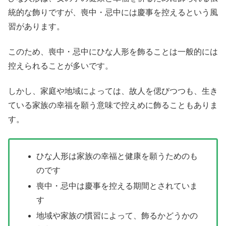
統的な飾りですが、喪中・忌中には慶事を控えるという風
習があります。
このため、喪中・忌中にひな人形を飾ることは一般的には
控えられることが多いです。
しかし、家庭や地域によっては、故人を偲びつつも、生き
ている家族の幸福を願う意味で控えめに飾ることもありま
す。
ひな人形は家族の幸福と健康を願うためのも
のです
喪中・忌中は慶事を控える期間とされていま
す
地域や家族の慣習によって、飾るかどうかの