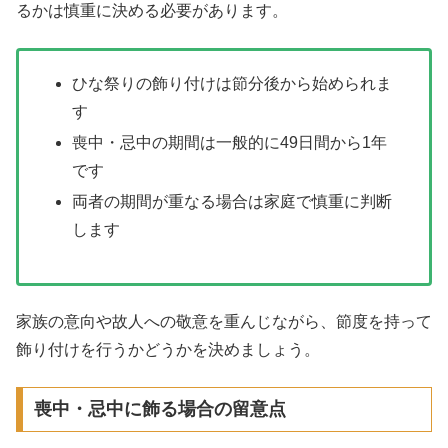
るかは慎重に決める必要があります。
ひな祭りの飾り付けは節分後から始められま
す
喪中・忌中の期間は一般的に49日間から1年
です
両者の期間が重なる場合は家庭で慎重に判断
します
家族の意向や故人への敬意を重んじながら、節度を持って
飾り付けを行うかどうかを決めましょう。
喪中・忌中に飾る場合の留意点