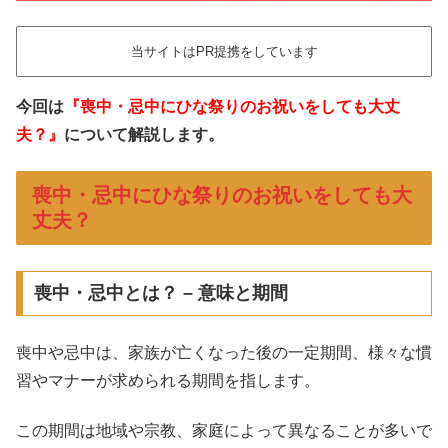
当サイトはPR提携をしています
今回は
『喪中・忌中にひな祭りのお祝いをしても大丈
夫？』
について解説します。
喪中・忌中にひな祭りのお祝いをしても大
丈夫？
喪中・忌中とは？ – 意味と期間
喪中や忌中は、家族が亡くなった後の一定期間、様々な慣
習やマナーが求められる期間を指します。
この期間は地域や宗教、家庭によって異なることが多いで