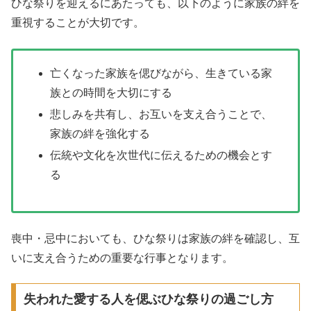
ひな祭りを迎えるにあたっても、以下のように家族の絆を
重視することが大切です。
亡くなった家族を偲びながら、生きている家
族との時間を大切にする
悲しみを共有し、お互いを支え合うことで、
家族の絆を強化する
伝統や文化を次世代に伝えるための機会とす
る
喪中・忌中においても、ひな祭りは家族の絆を確認し、互
いに支え合うための重要な行事となります。
失われた愛する人を偲ぶひな祭りの過ごし方