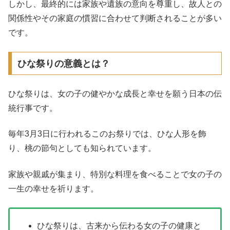
しかし、最終的には家族や遺族の意向を尊重し、故人との
関係性やその家庭の慣習に合わせて判断されることが多い
です。
ひな祭りの意義とは？
ひな祭りは、女の子の健やかな成長と幸せを願う日本の伝
統行事です。
毎年3月3日に行われるこのお祭りでは、ひな人形を飾
り、桃の節句としても知られています。
家族や親戚が集まり、特別な料理を食べることで女の子の
一生の幸せを祈ります。
ひな祭りは、古来から伝わる女の子の健康と