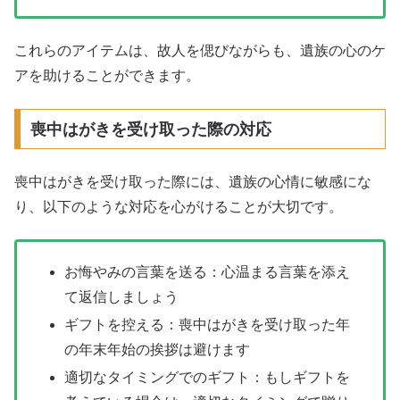
これらのアイテムは、故人を偲びながらも、遺族の心のケ
アを助けることができます。
喪中はがきを受け取った際の対応
喪中はがきを受け取った際には、遺族の心情に敏感にな
り、以下のような対応を心がけることが大切です。
お悔やみの言葉を送る：心温まる言葉を添え
て返信しましょう
ギフトを控える：喪中はがきを受け取った年
の年末年始の挨拶は避けます
適切なタイミングでのギフト：もしギフトを