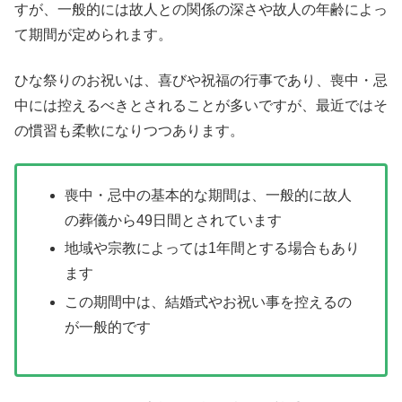
すが、一般的には故人との関係の深さや故人の年齢によっ
て期間が定められます。
ひな祭りのお祝いは、喜びや祝福の行事であり、喪中・忌
中には控えるべきとされることが多いですが、最近ではそ
の慣習も柔軟になりつつあります。
喪中・忌中の基本的な期間は、一般的に故人
の葬儀から49日間とされています
地域や宗教によっては1年間とする場合もあり
ます
この期間中は、結婚式やお祝い事を控えるの
が一般的です