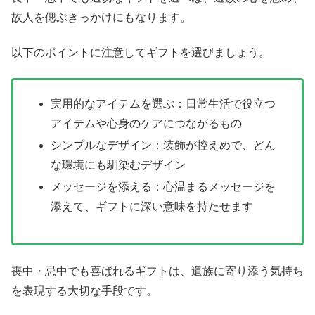
故人を偲ぶきっかけにもなります。
以下のポイントに注意してギフトを選びましょう。
実用的なアイテムを選ぶ：日常生活で役立つ
アイテムや心身のケアにつながるもの
シンプルなデザイン：装飾が控えめで、どん
な環境にも馴染むデザイン
メッセージを添える：心温まるメッセージを
添えて、ギフトに深い意味を持たせます
喪中・忌中でも喜ばれるギフトは、遺族に寄り添う気持ち
を表現する大切な手段です。