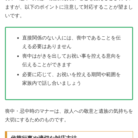
ますが、以下のポイントに注意して対応することが望まし
いです。
直接関係のない人には、喪中であることを伝
える必要はありません
喪中はがきを出してお祝い事を控える意向を
伝えることができます
必要に応じて、お祝いを控える期間や範囲を
家族内で話し合いましょう
喪中・忌中時のマナーは、故人への敬意と遺族の気持ちを
大切にするためのものです。