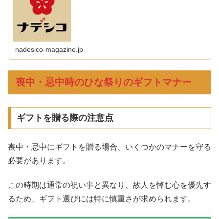
nadesico-magazine.jp
喪中・忌中時のひな祭りのギフトマナー
ギフトを贈る際の注意点
喪中・忌中にギフトを贈る場合、いくつかのマナーを守る
必要があります。
この時期は通常の祝い事と異なり、故人を悼む心を優先す
るため、ギフト選びには特に慎重さが求められます。