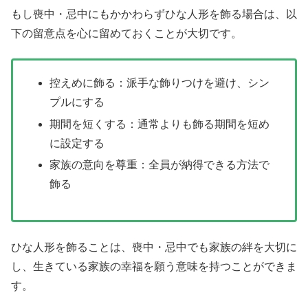
もし喪中・忌中にもかかわらずひな人形を飾る場合は、以
下の留意点を心に留めておくことが大切です。
控えめに飾る：派手な飾りつけを避け、シン
プルにする
期間を短くする：通常よりも飾る期間を短め
に設定する
家族の意向を尊重：全員が納得できる方法で
飾る
ひな人形を飾ることは、喪中・忌中でも家族の絆を大切に
し、生きている家族の幸福を願う意味を持つことができま
す。