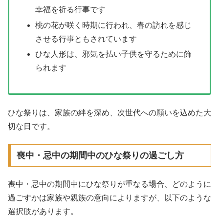
幸福を祈る行事です
桃の花が咲く時期に行われ、春の訪れを感じ
させる行事ともされています
ひな人形は、邪気を払い子供を守るために飾
られます
ひな祭りは、家族の絆を深め、次世代への願いを込めた大
切な日です。
喪中・忌中の期間中のひな祭りの過ごし方
喪中・忌中の期間中にひな祭りが重なる場合、どのように
過ごすかは家族や親族の意向によりますが、以下のような
選択肢があります。