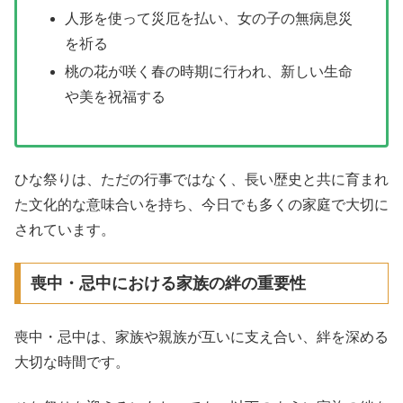
人形を使って災厄を払い、女の子の無病息災
を祈る
桃の花が咲く春の時期に行われ、新しい生命
や美を祝福する
ひな祭りは、ただの行事ではなく、長い歴史と共に育まれ
た文化的な意味合いを持ち、今日でも多くの家庭で大切に
されています。
喪中・忌中における家族の絆の重要性
喪中・忌中は、家族や親族が互いに支え合い、絆を深める
大切な時間です。