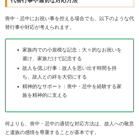
代替行事や適切な対応方法
喪中・忌中にお祝い事を控える場合でも、以下のような代
替行事や対応が考えられます。
家族内での小規模な記念：大々的なお祝いを
避け、家族だけで記念する
故人を偲ぶ行事：故人を思い出す時間を持
ち、故人との絆を大切にする
精神的なサポート：喪中・忌中を経験する家
族を精神的に支える
何よりも、喪中・忌中の適切な対応方法は、故人への敬意
と遺族の感情を尊重することが基本です。