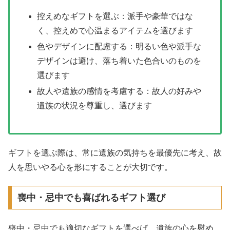
控えめなギフトを選ぶ：派手や豪華ではな
く、控えめで心温まるアイテムを選びます
色やデザインに配慮する：明るい色や派手な
デザインは避け、落ち着いた色合いのものを
選びます
故人や遺族の感情を考慮する：故人の好みや
遺族の状況を尊重し、選びます
ギフトを選ぶ際は、常に遺族の気持ちを最優先に考え、故
人を思いやる心を形にすることが大切です。
喪中・忌中でも喜ばれるギフト選び
喪中・忌中でも適切なギフトを選べば、遺族の心を慰め、