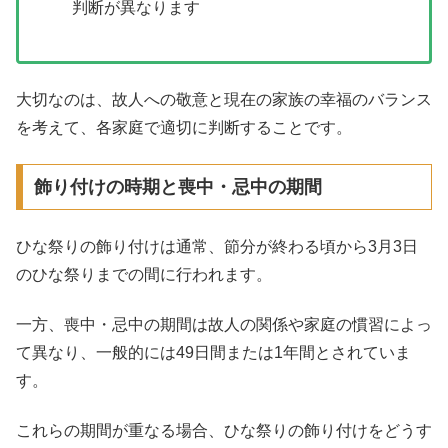
判断が異なります
大切なのは、故人への敬意と現在の家族の幸福のバランス
を考えて、各家庭で適切に判断することです。
飾り付けの時期と喪中・忌中の期間
ひな祭りの飾り付けは通常、節分が終わる頃から3月3日
のひな祭りまでの間に行われます。
一方、喪中・忌中の期間は故人の関係や家庭の慣習によっ
て異なり、一般的には49日間または1年間とされていま
す。
これらの期間が重なる場合、ひな祭りの飾り付けをどうす