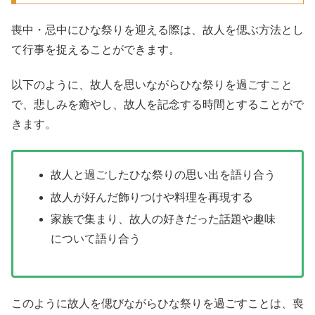
喪中・忌中にひな祭りを迎える際は、故人を偲ぶ方法とし
て行事を捉えることができます。
以下のように、故人を思いながらひな祭りを過ごすこと
で、悲しみを癒やし、故人を記念する時間とすることがで
きます。
故人と過ごしたひな祭りの思い出を語り合う
故人が好んだ飾りつけや料理を再現する
家族で集まり、故人の好きだった話題や趣味
について語り合う
このように故人を偲びながらひな祭りを過ごすことは、喪