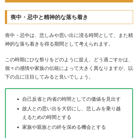
喪中・忌中と精神的な落ち着き
喪中・忌中は、悲しみや思い出に浸る時間として、また精
神的な落ち着きを得る期間として考えられます。
この時期にひな祭りをどのように捉え、どう過ごすかは、
個々の感情や家族の伝統によって大きく異なりますが、以
下の点に注目してみると良いでしょう。
自己反省と内省の時間としての価値を見出す
故人との思い出を大切にし、悲しみを乗り越
えるための時間とする
家族や親族との絆を深める機会とする