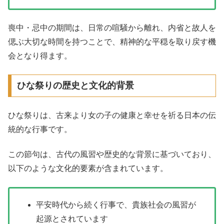
喪中・忌中の期間は、日常の喧騒から離れ、内省と故人を
偲ぶ大切な時間を持つことで、精神的な平穏を取り戻す機
会となり得ます。
ひな祭りの歴史と文化的背景
ひな祭りは、古来より女の子の健康と幸せを祈る日本の伝
統的な行事です。
この節句は、古代の風習や歴史的な背景に基づいており、
以下のような文化的要素が含まれています。
平安時代から続く行事で、貴族社会の風習が
起源とされています