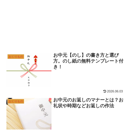
お中元【のし】の書き方と選び
おくりもの
方。のし紙の無料テンプレート付
き！
2026.06.03
お中元のお返しのマナーとは？お
おくりもの
礼状や時期などお返しの作法