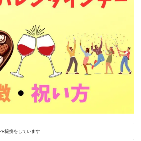
PR提携をしています