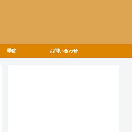
季節
お問い合わせ