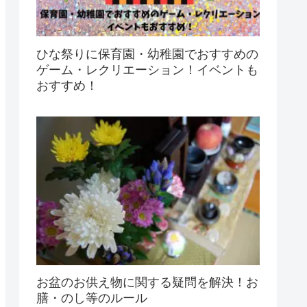
ひな祭りに保育園・幼稚園でおすすめの
ゲーム・レクリエーション！イベントも
おすすめ！
お盆のお供え物に関する疑問を解決！お
膳・のし等のルール