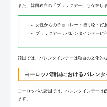
また、韓国独自の「ブラックデー」も存在し
女性からのチョコレート贈り物：好
ブラックデー：バレンタインデーに
韓国では、バレンタインデーは独自の文化的
ヨーロッパ諸国におけるバレンタ
ヨーロッパの諸国では、バレンタインデーは
ます。