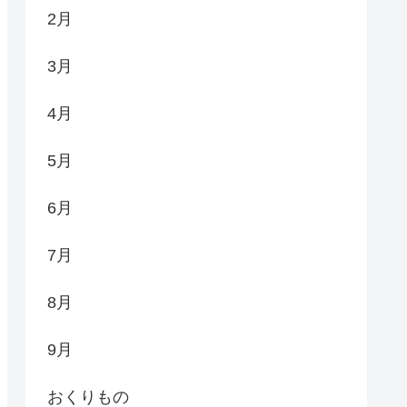
2月
3月
4月
5月
6月
7月
8月
9月
おくりもの