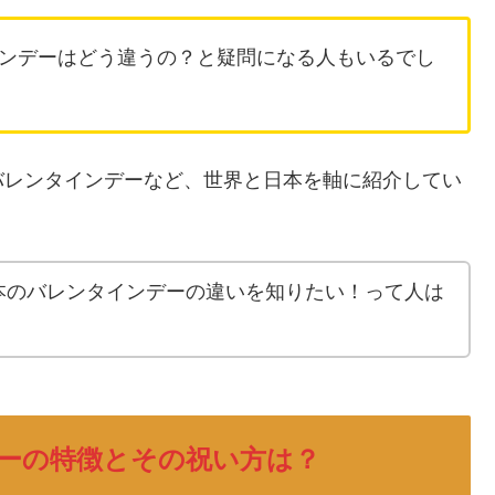
ンデーはどう違うの？と疑問になる人もいるでし
バレンタインデーなど、世界と日本を軸に紹介してい
本のバレンタインデーの違いを知りたい！って人は
ーの特徴とその祝い方は？