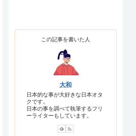
この記事を書いた人
大和
日本的な事が大好きな日本オタ
クです。
日本の事を調べて執筆するフリ
ーライターもしています。