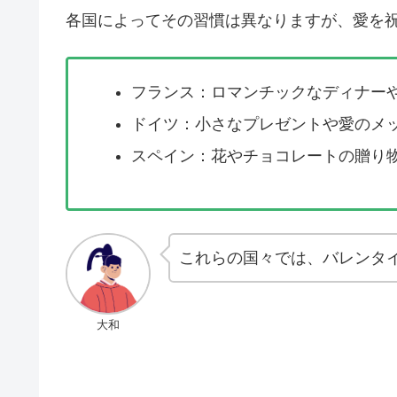
各国によってその習慣は異なりますが、愛を
フランス：ロマンチックなディナー
ドイツ：小さなプレゼントや愛のメ
スペイン：花やチョコレートの贈り
これらの国々では、バレンタ
大和