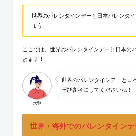
世界のバレンタインデーと日本バレンタイ
ょう。
ここでは、世界のバレンタインデーと日本の
きます！
世界のバレンタインデーと日
ぜひ参考にしてくださいね！
大和
世界・海外でのバレンタインデ