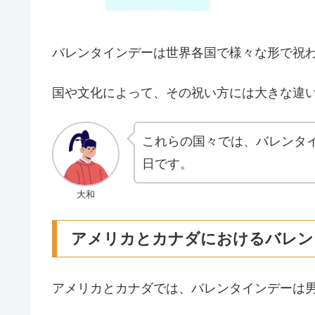
バレンタインデーは世界各国で様々な形で祝
国や文化によって、その祝い方には大きな違
これらの国々では、バレンタ
日です。
大和
アメリカとカナダにおけるバレン
アメリカとカナダでは、バレンタインデーは