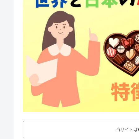
当サイトは