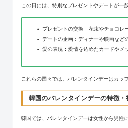
この日には、特別なプレゼントやデートが一
プレゼントの交換：花束やチョコレ
デートの企画：ディナーや映画など
愛の表現：愛情を込めたカードやメ
これらの国々では、バレンタインデーはカッ
韓国のバレンタインデーの特徴・
韓国では、バレンタインデーは女性から男性