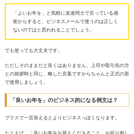
「よいお年を」と気軽に友達同士で言っている感
覚からすると、ビジネスメールで使うのは正しく
ないのではと思われることでしょう。
でも使っても大丈夫です。
ただしそのままだと良くはありません。上司や取引先の方
との挨拶時と同じ、略した言葉ですからちゃんと正式の形
で使用しましょう。
「良いお年を」のビジネス的になる例文は？
プラスで一言添えるとよりビジネスっぽくなります。
たとえば、「良いお年をお迎えくださること、お祈り申し