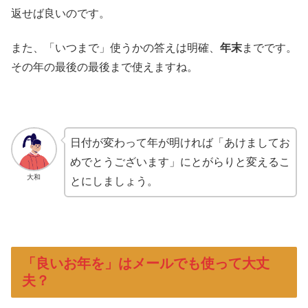
返せば良いのです。
また、「いつまで」使うかの答えは明確、
年末
までです。
その年の最後の最後まで使えますね。
日付が変わって年が明ければ「あけましてお
めでとうございます」にとがらりと変えるこ
大和
とにしましょう。
「良いお年を」はメールでも使って大丈
夫？