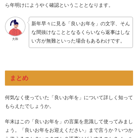
ら年明けにようやく確認ということとなります。
新年早々に見る「良いお年を」の文字、そん
な間抜けなこととなるくらいなら返事はしな
大和
い方が無難といった場合もあるわけです。
まとめ
何気なく使っていた「良いお年を」について詳しく知って
もらえたでしょうか。
年末はこの「良いお年を」の言葉を意識して使ってみまし
ょう。「良いお年をお迎えください」まで言うか？いつか