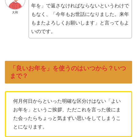
年を」で返さなければならないというわけで
大和
もなく、「今年もお世話になりました。来年
もまたよろしくお願いします」と言ってもよ
いのです。
「良いお年を」を使うのはいつから？いつ
まで？
何月何日からといった明確な区分けはない「よい
お年を」というご挨拶、ただこれを言った後にま
た会ったらちょっと気まずい思いをしてしまうこ
とになります。