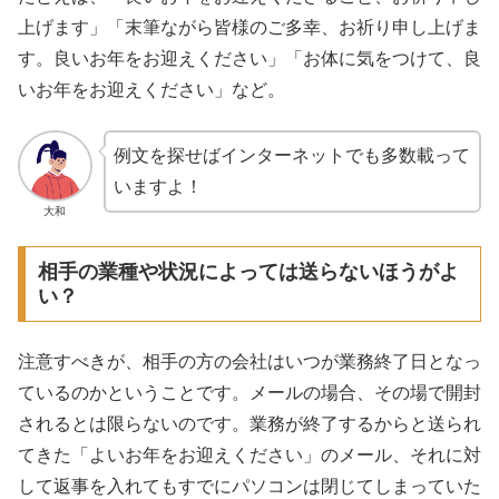
上げます」「末筆ながら皆様のご多幸、お祈り申し上げま
す。良いお年をお迎えください」「お体に気をつけて、良
いお年をお迎えください」など。
例文を探せばインターネットでも多数載って
いますよ！
大和
相手の業種や状況によっては送らないほうがよ
い？
注意すべきが、相手の方の会社はいつが業務終了日となっ
ているのかということです。メールの場合、その場で開封
されるとは限らないのです。業務が終了するからと送られ
てきた「よいお年をお迎えください」のメール、それに対
して返事を入れてもすでにパソコンは閉じてしまっていた