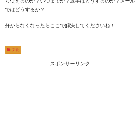
ら使えるのか？いつまでか？返事はどうするのか？メール
ではどうするか？
分からなくなったらここで解決してくださいね！
文化
スポンサーリンク