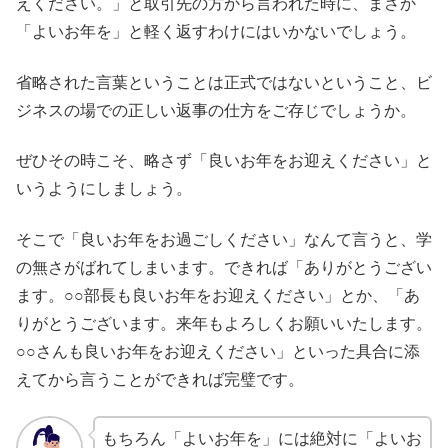
えください。」と取引先の方から言われた時に、まさか
「よいお年を」と軽く返すわけにはいかないでしょう。
省略された言葉ということは正式ではないということ、ビ
ジネスの場での正しい返事の仕方をご存じでしょうか。
ぜひその時こそ、略さず「良いお年をお迎えください」と
いうようにしましょう。
そこで「良いお年をお過ごしください」なんて言うと、学
の無さがばれてしまいます。できれば「ありがとうござい
ます。○○部長も良いお年をお迎えください」とか、「あ
りがとうございます。来年もよろしくお願いいたします。
○○さんも良いお年をお迎えください」といった具合に添
えてから言うことができれば完璧です。
もちろん「よいお年を」には絶対に「よいお