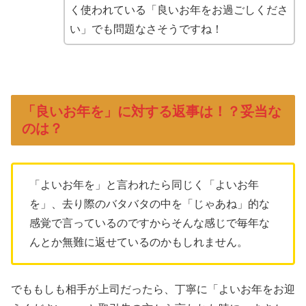
く使われている「良いお年をお過ごしくださ
い」でも問題なさそうですね！
「良いお年を」に対する返事は！？妥当な
のは？
「よいお年を」と言われたら同じく「よいお年
を」、去り際のバタバタの中を「じゃあね」的な
感覚で言っているのですからそんな感じで毎年な
んとか無難に返せているのかもしれません。
でももしも相手が上司だったら、丁寧に「よいお年をお迎