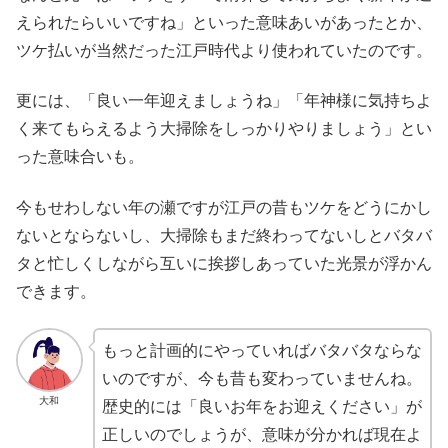
えられたらいいですね」といった意味あいがあったとか、
ツケ払いが当然だった江戸時代より使われていたのです。
更には、「良い一年迎えましょうね」「年神様に気持ちよ
く来てもらえるよう大掃除をしっかりやりましょう」とい
った意味合いも。
今もせわしない年の瀬ですが江戸の昔もツケをどうにかし
ないとならないし、大掃除もまだ終わってないしとバタバ
タと忙しくしながら互いに挨拶しあっていた光景が浮かん
できます。
もっと計画的にやっていればバタバタならな
いのですが、今も昔も変わっていませんね。
大和
歴史的には「良いお年をお迎えください」が
正しいのでしょうが、意味が分かれば現在よ