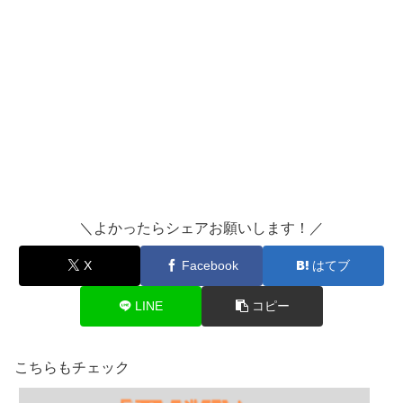
＼よかったらシェアお願いします！／
X
Facebook
はてブ
LINE
コピー
こちらもチェック