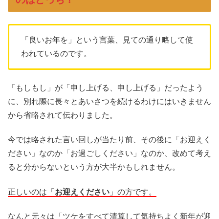
「良いお年を」という言葉、見ての通り略して使
われているのです。
「もしもし」が「申し上げる、申し上げる」だったよう
に、別れ際に長々とあいさつを続けるわけにはいきません
から省略されて伝わりました。
今では略された言い回しが当たり前、その後に「お迎えく
ださい」なのか「お過ごしください」なのか、改めて考え
ると分からないという方が大半かもしれません。
正しいのは「
お迎えください
」の方です。
なんと元々は「ツケをすべて清算して気持ちよく新年が迎