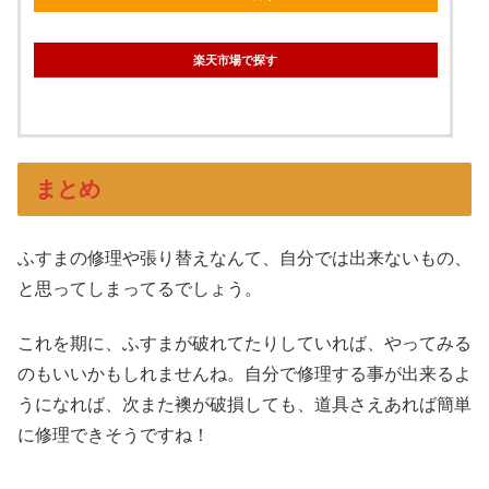
楽天市場で探す
まとめ
ふすまの修理や張り替えなんて、自分では出来ないもの、
と思ってしまってるでしょう。
これを期に、ふすまが破れてたりしていれば、やってみる
のもいいかもしれませんね。自分で修理する事が出来るよ
うになれば、次また襖が破損しても、道具さえあれば簡単
に修理できそうですね！