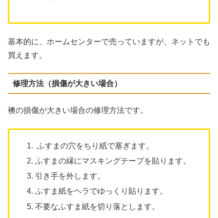
基本的に、ホームセンターで売っていますが、ネットでも
買えます。
修理方法（損傷が大きい場合）
襖の損傷が大きい場合の修理方法です。
ふすまの穴をちり紙で塞ぎます。
ふすまの縁にマスキングテープを貼ります。
引き手を外します。
ふすま紙をヘラでゆっくり貼ります。
不要なふすま紙を切り落とします。