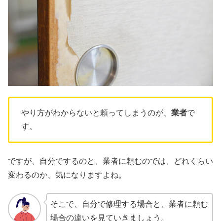
やり方がわからないと頼ってしまうのが、
業者
で
す。
ですが、自分でするのと、業者に頼むのでは、どれくらい
変わるのか、気になりますよね。
そこで、自分で修理する場合と、業者に頼む
場合の違いを見ていきましょう。