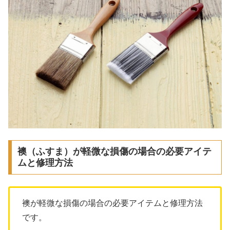
襖（ふすま）が軽微な損傷の場合の必要アイテ
ムと修理方法
襖が軽微な損傷の場合の必要アイテムと修理方法
です。