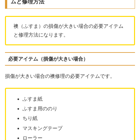
ムと修理方法
襖（ふすま）の損傷が大きい場合の必要アイテム
と修理方法になります。
必要アイテム（損傷が大きい場合）
損傷が大きい場合の襖修理の必要アイテムです。
ふすま紙
ふすま用ののり
ちり紙
マスキングテープ
ローラー