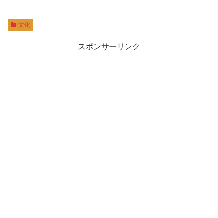
文化
スポンサーリンク