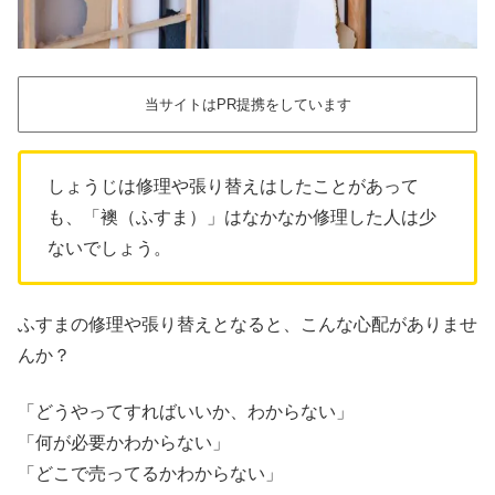
当サイトはPR提携をしています
しょうじは修理や張り替えはしたことがあって
も、「襖（ふすま）」はなかなか修理した人は少
ないでしょう。
ふすまの修理や張り替えとなると、こんな心配がありませ
んか？
「どうやってすればいいか、わからない」
「何が必要かわからない」
「どこで売ってるかわからない」