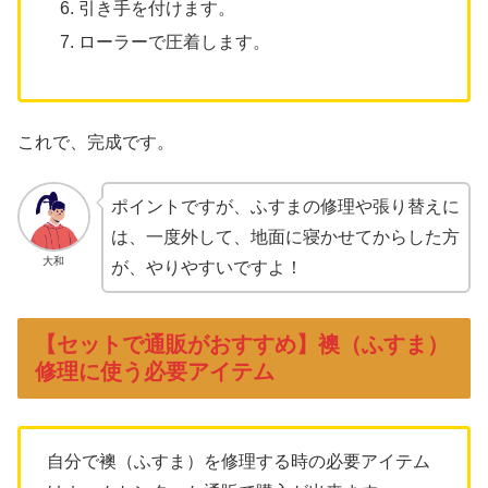
引き手を付けます。
ローラーで圧着します。
これで、完成です。
ポイントですが、ふすまの修理や張り替えに
は、一度外して、地面に寝かせてからした方
大和
が、やりやすいですよ！
【セットで通販がおすすめ】襖（ふすま）
修理に使う必要アイテム
自分で襖（ふすま）を修理する時の必要アイテム