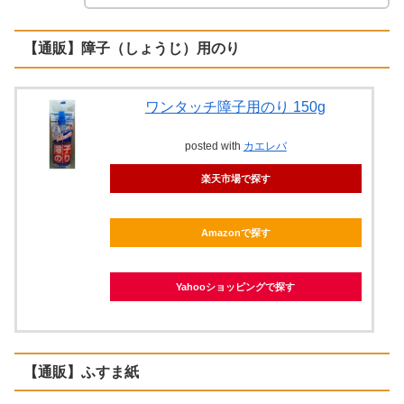
【通販】障子（しょうじ）用のり
ワンタッチ障子用のり 150g
posted with
カエレバ
楽天市場で探す
Amazonで探す
Yahooショッピングで探す
【通販】ふすま紙