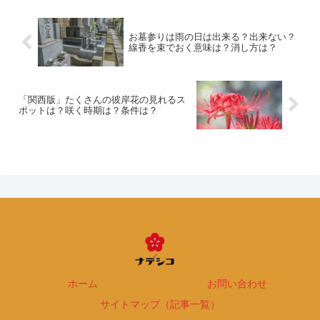
お墓参りは雨の日は出来る？出来ない？
線香を束でおく意味は？消し方は？
「関西版」たくさんの彼岸花の見れるス
ポットは？咲く時期は？条件は？
ホーム
お問い合わせ
サイトマップ（記事一覧）