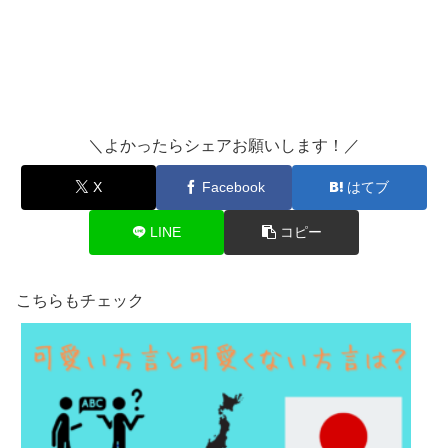
＼よかったらシェアお願いします！／
X
Facebook
はてブ
LINE
コピー
こちらもチェック