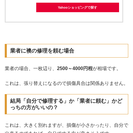
Yahooショッピングで探す
業者に襖の修理を頼む場合
業者の場合、一枚辺り、
2500～4000円程
が相場です。
これは、張り替えになるので損傷具合は関係ありません。
結局「自分で修理する」か「業者に頼む」かど
っちの方がいいの？
これは、大きく別れますが、損傷が小さかったり、自分で