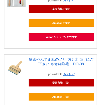
posted with
カエレバ
楽天市場で探す
Amazonで探す
Yahooショッピングで探す
壁紙やふすま紙のノリづけ 水づけにご
下さい ネオ糊刷毛 DO-08
posted with
カエレバ
楽天市場で探す
Amazonで探す