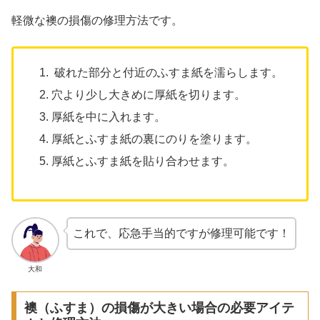
軽微な襖の損傷の修理方法です。
破れた部分と付近のふすま紙を濡らします。
穴より少し大きめに厚紙を切ります。
厚紙を中に入れます。
厚紙とふすま紙の裏にのりを塗ります。
厚紙とふすま紙を貼り合わせます。
これで、応急手当的ですが修理可能です！
大和
襖（ふすま）の損傷が大きい場合の必要アイテ