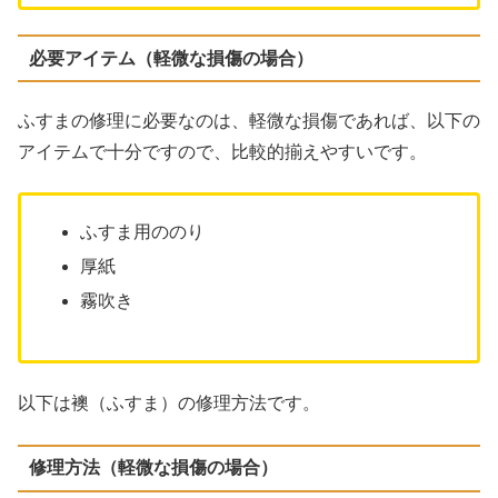
必要アイテム（軽微な損傷の場合）
ふすまの修理に必要なのは、軽微な損傷であれば、以下の
アイテムで十分ですので、比較的揃えやすいです。
ふすま用ののり
厚紙
霧吹き
以下は襖（ふすま）の修理方法です。
修理方法（軽微な損傷の場合）