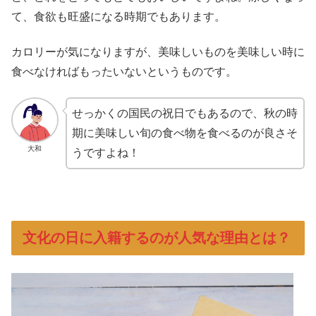
て、食欲も旺盛になる時期でもあります。
カロリーが気になりますが、美味しいものを美味しい時に
食べなければもったいないというものです。
せっかくの国民の祝日でもあるので、秋の時
期に美味しい旬の食べ物を食べるのが良さそ
大和
うですよね！
文化の日に入籍するのが人気な理由とは？