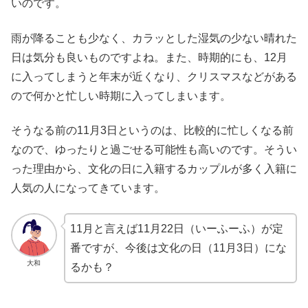
いのです。
雨が降ることも少なく、カラッとした湿気の少ない晴れた
日は気分も良いものですよね。また、時期的にも、12月
に入ってしまうと年末が近くなり、クリスマスなどがある
ので何かと忙しい時期に入ってしまいます。
そうなる前の11月3日というのは、比較的に忙しくなる前
なので、ゆったりと過ごせる可能性も高いのです。そうい
った理由から、文化の日に入籍するカップルが多く入籍に
人気の人になってきています。
11月と言えば11月22日（いーふーふ）が定
番ですが、今後は文化の日（11月3日）にな
大和
るかも？