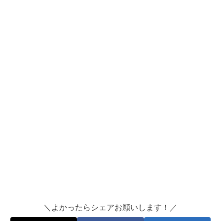
＼よかったらシェアお願いします！／