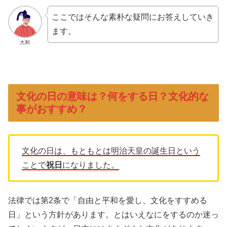
ここではそんな素朴な疑問にお答えしていき
ます。
大和
文化の日の意味は？何をする日？文化的な
事がおすすめ？
文化の日は、もともとは明治天皇の誕生日という
ことで
祝日
になりました。
法律では第2条で「自由と平和を愛し、文化をすすめる
日」という方針があります。とはいえなにをするのか迷っ