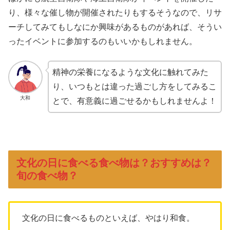
り、様々な催し物が開催されたりもするそうなので、リサ
ーチしてみてもしなにか興味があるものがあれば、そうい
ったイベントに参加するのもいいかもしれません。
精神の栄養になるような文化に触れてみた
り、いつもとは違った過ごし方をしてみるこ
大和
とで、有意義に過ごせるかもしれませんよ！
文化の日に食べる食べ物は？おすすめは？
旬の食べ物？
文化の日に食べるものといえば、やはり和食。