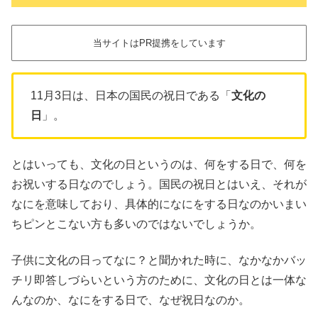
当サイトはPR提携をしています
11月3日は、日本の国民の祝日である「
文化の
日
」。
とはいっても、文化の日というのは、何をする日で、何を
お祝いする日なのでしょう。国民の祝日とはいえ、それが
なにを意味しており、具体的になにをする日なのかいまい
ちピンとこない方も多いのではないでしょうか。
子供に文化の日ってなに？と聞かれた時に、なかなかバッ
チリ即答しづらいという方のために、文化の日とは一体な
んなのか、なにをする日で、なぜ祝日なのか。