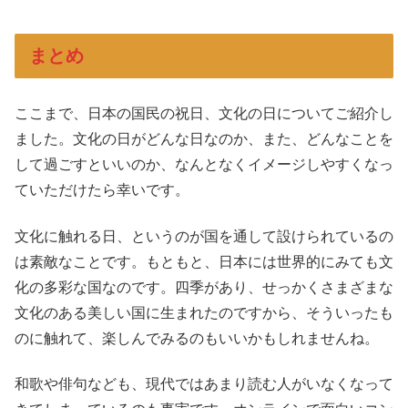
まとめ
ここまで、日本の国民の祝日、文化の日についてご紹介し
ました。文化の日がどんな日なのか、また、どんなことを
して過ごすといいのか、なんとなくイメージしやすくなっ
ていただけたら幸いです。
文化に触れる日、というのが国を通して設けられているの
は素敵なことです。もともと、日本には世界的にみても文
化の多彩な国なのです。四季があり、せっかくさまざまな
文化のある美しい国に生まれたのですから、そういったも
のに触れて、楽しんでみるのもいいかもしれませんね。
和歌や俳句なども、現代ではあまり読む人がいなくなって