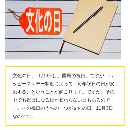
文化の日、11月3日は、国民の祝日。ですが、ハ
ッピーマンデー制度によって、毎年祝日の日が変
動する、ということが起こります。ですが、その
中でも祝日になる日が変わらない日もあるので
す。その祝日のうちの一つが文化の日、11月3日
なのです。