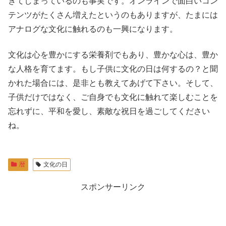
きてしまっているのも事実です。オンラインで面白いコン
テンツがたくさん増えたというのもありますが、たまには
アナログな文化に触れるのも一興になります。
文化は心を豊かにする栄養剤でもあり、豊かな心は、豊か
な人格を育てます。もし子供に文化の日は何するの？と聞
かれた場合には、是非とも教えてあげて下さい。そして、
子供だけではなく、ご自身でも文化に触れて楽しむことを
忘れずに、平和を愛し、素敵な祝日を過ごしてください
ね。
暦
文化の日
スポンサーリンク