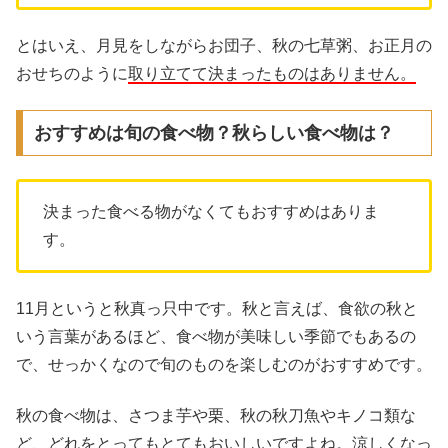
とはいえ、月見をしながらお団子、秋の七草粥、お正月の
おせちのように
取り立てて決まったものはありません。
おすすめは旬の食べ物？秋らしい食べ物は？
決まった食べる物がなくてもおすすめはありま
す。
11月というと秋真っ只中です。秋と言えば、食欲の秋と
いう言葉があるほど、食べ物が美味しい季節でもあるの
で、せっかくなので旬のものを楽しむのがおすすめです。
秋の食べ物は、さつま芋や栗、秋の秋刀魚やキノコ類な
ど、どれをとってもとてもおいしいですよね。涼しくなっ