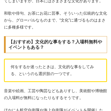
てしまいますが、日本にはさまざまな文化があります。
和歌や俳句、お茶にお花に芸事。そういった伝統的な文化
から、グローバルなものまで、“文化”に通づるものはまさ
に多種多様です。
【おすすめ】文化的な事をする？入場料無料や
イベントもある？
何をするか迷ったときは、文化的な事をしてみ
る、というのも選択肢の一つです。
音楽や絵画、工芸や陶芸などもありすし、美術館や博物館
の入場料が無料になったりもするそうです。
ほかにも航空自衛隊や海上自衛隊がイベントを開催した