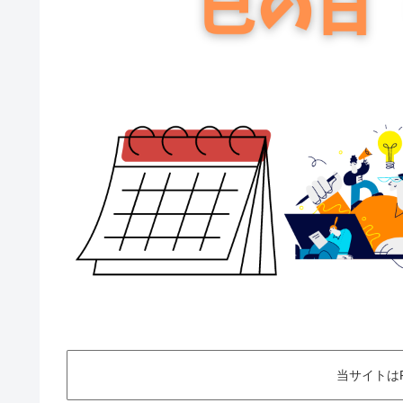
当サイトは