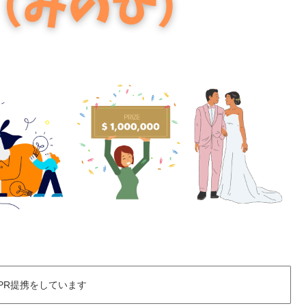
PR提携をしています