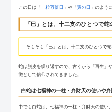
この日は「
一粒万倍日
」や「
寅の日
」のよう
「巳」とは、十二支のひとつで蛇
そもそも「巳」とは、十二支のひとつで蛇
蛇は脱皮を繰り返すので、古くから「再生」
徴として信仰されてきました。
白蛇は七福神の一柱・弁財天の使いや弁
中でも白蛇は、七福神の一柱・弁財天の使い