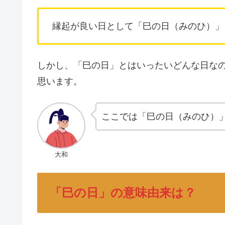
縁起が良い日として「巳の日（みのひ）」
しかし、「巳の日」とはいったいどんな日な
思います。
ここでは「巳の日（みのひ）
大和
「巳の日」の意味由来は？