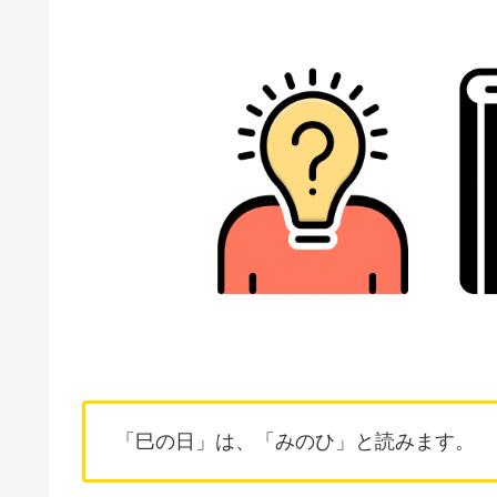
「巳の日」は、「みのひ」と読みます。