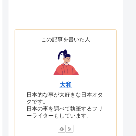
この記事を書いた人
大和
日本的な事が大好きな日本オタ
クです。
日本の事を調べて執筆するフリ
ーライターもしています。