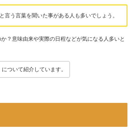
と言う言葉を聞いた事がある人も多いでしょう。
のか？意味由来や実際の日程などが気になる人多いと
」について紹介しています。