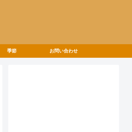
季節
お問い合わせ