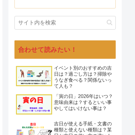
合わせて読みたい！
イベント別のおすすめの吉
日は？過ごし方は？掃除や
うなぎ食べる？関係ないっ
て人も？
「寅の日」2026年はいつ？
意味由来は？するといい事
やしてはいけない事は？
吉日が使える手紙・文書の
種類と使えない種類は？某