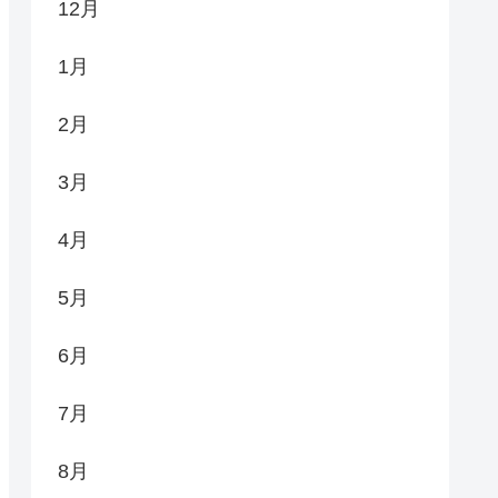
12月
1月
2月
3月
4月
5月
6月
7月
8月