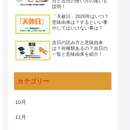
日と吉日の使い方の違いも
説明！
「天赦日」2026年はいつ？
意味由来は？するといい事
やしてはいけない事は？
吉日の読み方と意味由来
は？何種類あるの？吉日の
一覧と意味由来を紹介！
カテゴリー
10月
11月