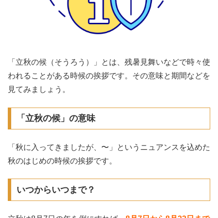
「立秋の候（そうろう）」とは、残暑見舞いなどで時々使
われることがある時候の挨拶です。その意味と期間などを
見てみましょう。
「立秋の候」の意味
「秋に入ってきましたが、〜」というニュアンスを込めた
秋のはじめの時候の挨拶です。
いつからいつまで？