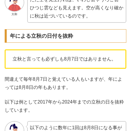
ひつじ雲なども見えます。空が高くなり確か
大和
に秋は近づいているのです。
年による立秋の日付を抜粋
立秋と言っても必ずしも8月7日ではありません。
間違えて毎年8月7日と覚えている人もいますが、年によ
っては8月8日の年もあります。
以下は例として2017年から2024年までの立秋の日を抜粋
しています。
以下のように数年に1回は8月8日になる事が