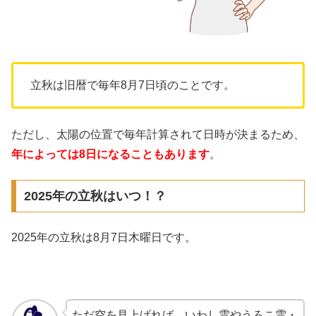
立秋は旧暦で毎年8月7日頃のことです。
ただし、太陽の位置で毎年計算されて日時が決まるため、
年によっては8日になることもあります
。
2025年の立秋はいつ！？
2025年の立秋は8月7日木曜日です。
ただ空を見上げれば、いわし雲やうろこ雲・