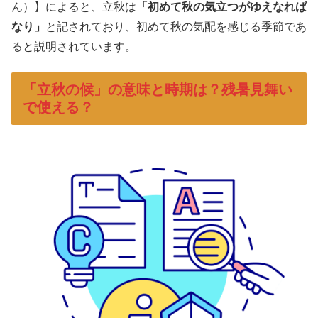
ん）】によると、立秋は
「初めて秋の気立つがゆえなれば
なり
」
と記されており、初めて秋の気配を感じる季節であ
ると説明されています。
「立秋の候」の意味と時期は？残暑見舞い
で使える？