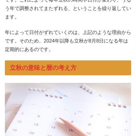
う年で調整されてまたずれる、ということを繰り返してい
ます。
年によって日付がずれていくのは、上記のような理由から
です。そのため、2024年以降も立秋が8月8日になる年は
定期的にあるのです。
立秋の意味と暦の考え方