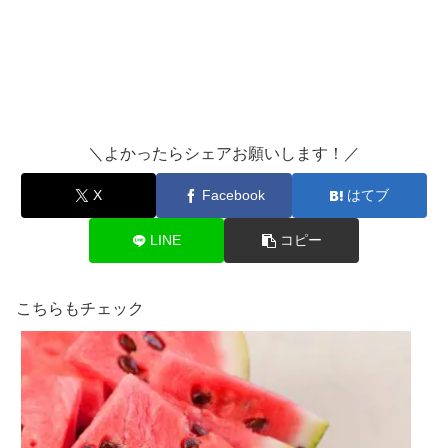
＼よかったらシェアお願いします！／
X
Facebook
はてブ
LINE
コピー
こちらもチェック