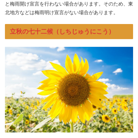
と梅雨開け宣言を行わない場合があります。そのため、東
北地方などは梅雨明け宣言がない場合があります。
立秋の七十二候（しちじゅうにこう）