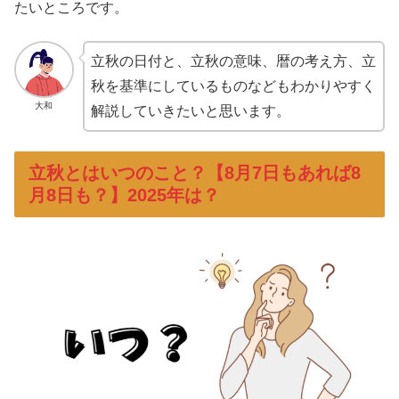
たいところです。
立秋の日付と、立秋の意味、暦の考え方、立
秋を基準にしているものなどもわかりやすく
大和
解説していきたいと思います。
立秋とはいつのこと？【8月7日もあれば8
月8日も？】2025年は？