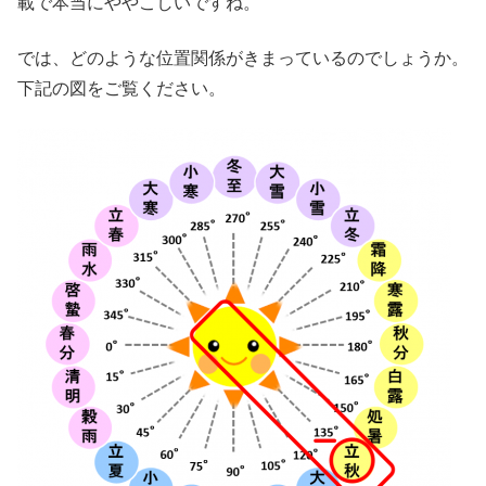
載で本当にややこしいですね。
では、どのような位置関係がきまっているのでしょうか。
下記の図をご覧ください。