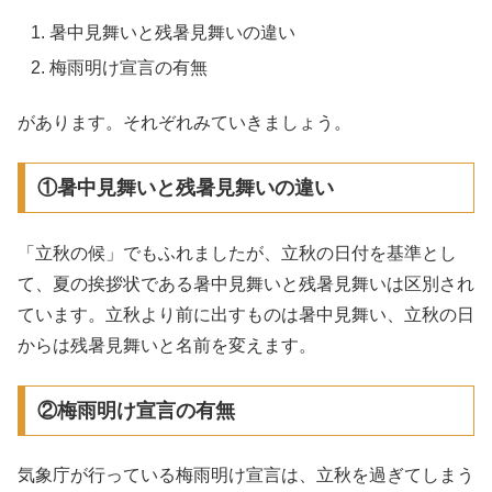
暑中見舞いと残暑見舞いの違い
梅雨明け宣言の有無
があります。それぞれみていきましょう。
①暑中見舞いと残暑見舞いの違い
「立秋の候」でもふれましたが、立秋の日付を基準とし
て、夏の挨拶状である暑中見舞いと残暑見舞いは区別され
ています。立秋より前に出すものは暑中見舞い、立秋の日
からは残暑見舞いと名前を変えます。
②梅雨明け宣言の有無
気象庁が行っている梅雨明け宣言は、立秋を過ぎてしまう