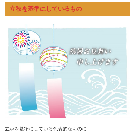
立秋を基準にしているもの
立秋を基準にしている代表的なものに