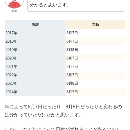
分かると思います。
大和
西暦
立秋
2017年
8月7日
2018年
8月7日
2019年
8月8日
2020年
8月7日
2021年
8月7日
2022年
8月7日
2023年
8月8日
2024年
8月7日
年によって8月7日だったり、8月8日だったりと変わるの
は分かっていただけたかと思います。
しかし、なぜ年によって日付がずれることがあるのでしょ