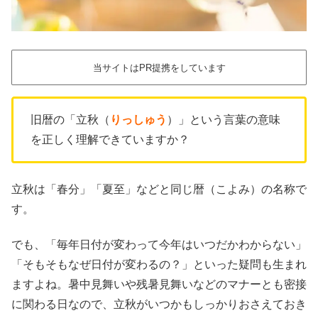
当サイトはPR提携をしています
旧暦の「立秋（
りっしゅう
）」という言葉の意味
を正しく理解できていますか？
立秋は「春分」「夏至」などと同じ暦（こよみ）の名称で
す。
でも、「毎年日付が変わって今年はいつだかわからない」
「そもそもなぜ日付が変わるの？」といった疑問も生まれ
ますよね。暑中見舞いや残暑見舞いなどのマナーとも密接
に関わる日なので、立秋がいつかもしっかりおさえておき