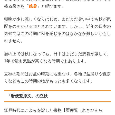
残る暑さを「
残暑
」と呼びます。
朝晩が少し涼しくなりはじめ、まだまだ暑い中でも秋が気
配をのぞかせる頃とされています。しかし、近年の日本の
気候ではこの時期に秋を感じるのはなかなか難しいかもし
れません。
暦の上では秋になっても、日中はまだまだ残暑が厳しく、
1年で最も気温が高くなる時期でもあります。
立秋の期間はお盆の時期にも重なり、各地で盆踊りや夏祭
りなどもこの時期の物がもっとも多くなります。
「暦便覧原文」の立秋
江戸時代にこよみを記した書物【暦便覧（れきびんら