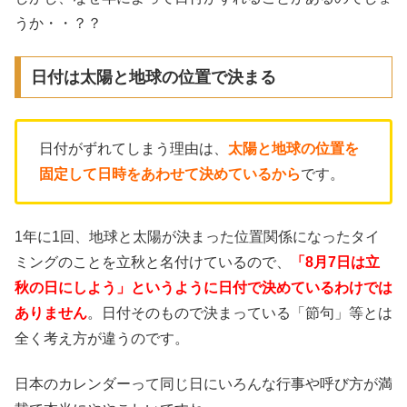
うか・・？？
日付は太陽と地球の位置で決まる
日付がずれてしまう理由は、
太陽と地球の位置を
固定して日時をあわせて決めているから
です。
1年に1回、地球と太陽が決まった位置関係になったタイ
ミングのことを立秋と名付けているので、
「8月7日は立
秋の日にしよう」というように日付で決めているわけでは
ありません
。日付そのもので決まっている「節句」等とは
全く考え方が違うのです。
日本のカレンダーって同じ日にいろんな行事や呼び方が満