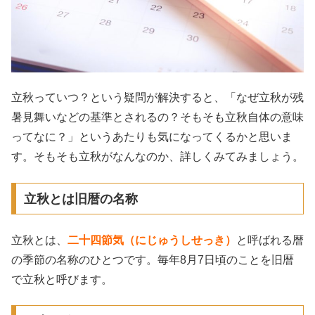
立秋っていつ？という疑問が解決すると、「なぜ立秋が残
暑見舞いなどの基準とされるの？そもそも立秋自体の意味
ってなに？」というあたりも気になってくるかと思いま
す。そもそも立秋がなんなのか、詳しくみてみましょう。
立秋とは旧暦の名称
立秋とは、
二十四節気（にじゅうしせっき）
と呼ばれる暦
の季節の名称のひとつです。毎年8月7日頃のことを旧暦
で立秋と呼びます。