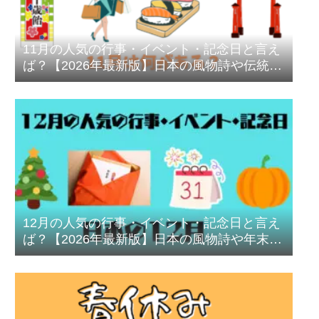
11月の人気の行事・イベント・記念日と言え
ば？【2026年最新版】日本の風物詩や伝統行
事を徹底解説
12月の人気の行事・イベント・記念日と言え
ば？【2026年最新版】日本の風物詩や年末行
事を徹底解説