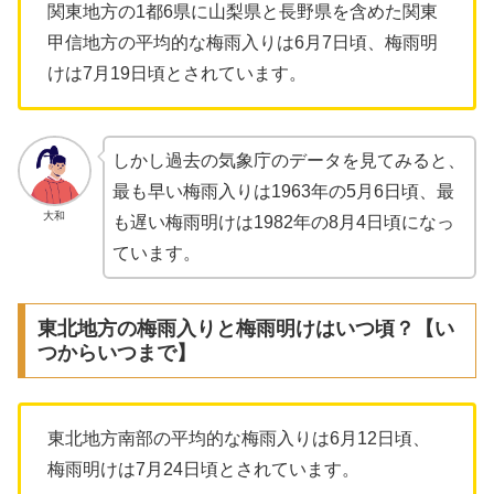
関東地方の1都6県に山梨県と長野県を含めた関東
甲信地方の平均的な梅雨入りは6月7日頃、梅雨明
けは7月19日頃とされています。
しかし過去の気象庁のデータを見てみると、
最も早い梅雨入りは1963年の5月6日頃、最
大和
も遅い梅雨明けは1982年の8月4日頃になっ
ています。
東北地方の梅雨入りと梅雨明けはいつ頃？【い
つからいつまで】
東北地方南部の平均的な梅雨入りは6月12日頃、
梅雨明けは7月24日頃とされています。