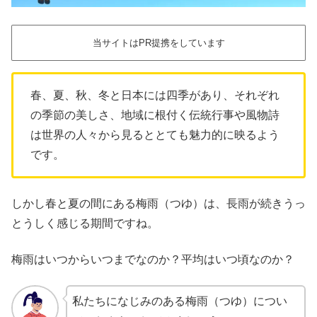
当サイトはPR提携をしています
春、夏、秋、冬と日本には四季があり、それぞれ
の季節の美しさ、地域に根付く伝統行事や風物詩
は世界の人々から見るととても魅力的に映るよう
です。
しかし春と夏の間にある梅雨（つゆ）は、長雨が続きうっ
とうしく感じる期間ですね。
梅雨はいつからいつまでなのか？平均はいつ頃なのか？
私たちになじみのある梅雨（つゆ）につい