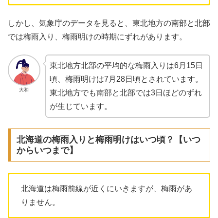
しかし、気象庁のデータを見ると、東北地方の南部と北部
では梅雨入り、梅雨明けの時期にずれがあります。
東北地方北部の平均的な梅雨入りは6月15日
頃、梅雨明けは7月28日頃とされています。
大和
東北地方でも南部と北部では3日ほどのずれ
が生じています。
北海道の梅雨入りと梅雨明けはいつ頃？【いつ
からいつまで】
北海道は梅雨前線が近くにいきますが、梅雨があ
りません。