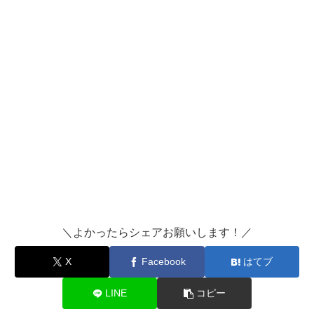
＼よかったらシェアお願いします！／
X
Facebook
はてブ
LINE
コピー