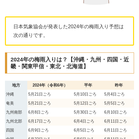
日本気象協会が発表した2024年の梅雨入り予想は
次の通りです。
2024年の梅雨入りは？【沖縄・九州・四国・近
畿・関東甲信・東北・北海道】
地方
2024年（令和6年）
平年
昨年
沖縄
5月21日ごろ
5月10日ごろ
5月4日ごろ
奄美
5月21日ごろ
5月12日ごろ
5月5日ごろ
九州南部
6月8日ごろ
5月30日ごろ
6月10日ごろ
九州北部
6月17日ごろ
6月4日ごろ
6月11日ごろ
四国
6月9日ごろ
6月5日ごろ
6月11日ごろ