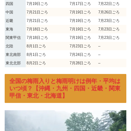
四国
7月19日ごろ
7月17日ごろ
7月22日ごろ
中国
7月21日ごろ
7月19日ごろ
7月26日ごろ
近畿
7月21日ごろ
7月19日ごろ
7月23日ごろ
東海
7月18日ごろ
7月19日ごろ
7月23日ごろ
関東甲信
7月18日ごろ
7月19日ごろ
7月23日ごろ
北陸
8月1日ごろ
7月23日ごろ
–
東北南部
8月1日ごろ
7月24日ごろ
–
東北北部
8月2日ごろ
7月28日ごろ
–
全国の梅雨入りと梅雨明けは例年・平均は
いつ頃？【沖縄・九州・四国・近畿・関東
甲信・東北・北海道】