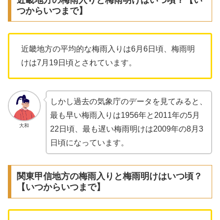
つからいつまで】
近畿地方の平均的な梅雨入りは6月6日頃、梅雨明
けは7月19日頃とされています。
しかし過去の気象庁のデータを見てみると、
最も早い梅雨入りは1956年と2011年の5月
大和
22日頃、最も遅い梅雨明けは2009年の8月3
日頃になっています。
関東甲信地方の梅雨入りと梅雨明けはいつ頃？
【いつからいつまで】