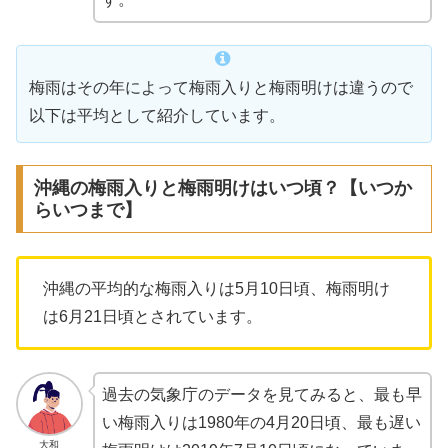
梅雨はその年によって梅雨入りと梅雨明けは違うので
以下は平均として紹介しています。
沖縄の梅雨入りと梅雨明けはいつ頃？【いつか
らいつまで】
沖縄の平均的な梅雨入りは5月10日頃、梅雨明け
は6月21日頃とされています。
過去の気象庁のデータを見てみると、最も早
い梅雨入りは1980年の4月20日頃、最も遅い
大和