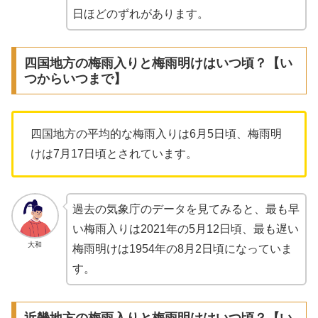
日ほどのずれがあります。
四国地方の梅雨入りと梅雨明けはいつ頃？【い
つからいつまで】
四国地方の平均的な梅雨入りは6月5日頃、梅雨明
けは7月17日頃とされています。
過去の気象庁のデータを見てみると、最も早
い梅雨入りは2021年の5月12日頃、最も遅い
大和
梅雨明けは1954年の8月2日頃になっていま
す。
近畿地方の梅雨入りと梅雨明けはいつ頃？【い