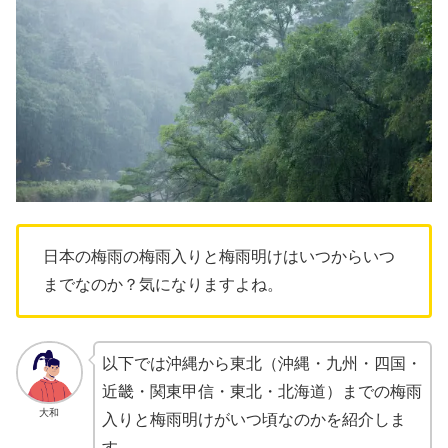
日本の梅雨の梅雨入りと梅雨明けはいつからいつ
までなのか？気になりますよね。
以下では沖縄から東北（沖縄・九州・四国・
近畿・関東甲信・東北・北海道）までの梅雨
大和
入りと梅雨明けがいつ頃なのかを紹介しま
す。