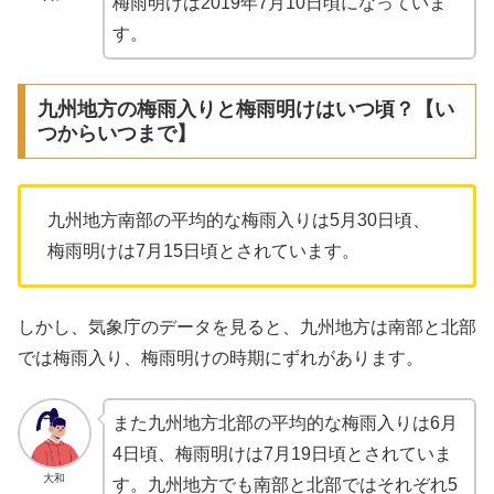
梅雨明けは2019年7月10日頃になっていま
す。
九州地方の梅雨入りと梅雨明けはいつ頃？【い
つからいつまで】
九州地方南部の平均的な梅雨入りは5月30日頃、
梅雨明けは7月15日頃とされています。
しかし、気象庁のデータを見ると、九州地方は南部と北部
では梅雨入り、梅雨明けの時期にずれがあります。
また九州地方北部の平均的な梅雨入りは6月
4日頃、梅雨明けは7月19日頃とされていま
大和
す。九州地方でも南部と北部ではそれぞれ5