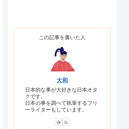
この記事を書いた人
大和
日本的な事が大好きな日本オタ
クです。
日本の事を調べて執筆するフリ
ーライターもしています。