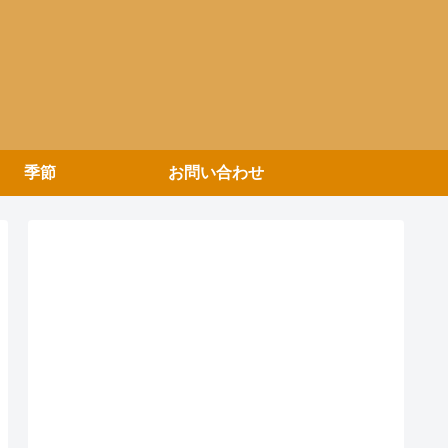
季節
お問い合わせ