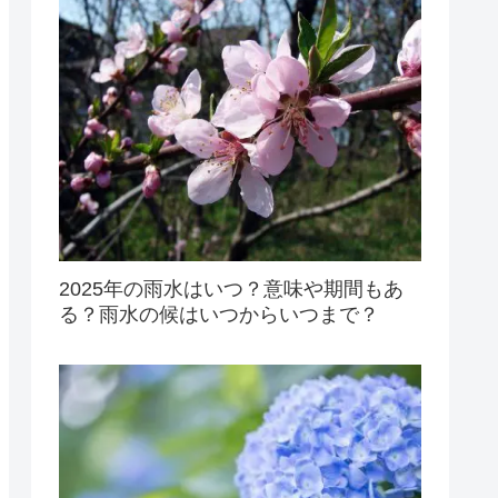
2025年の雨水はいつ？意味や期間もあ
る？雨水の候はいつからいつまで？