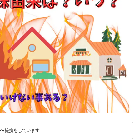
PR提携をしています