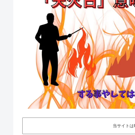
当サイトは