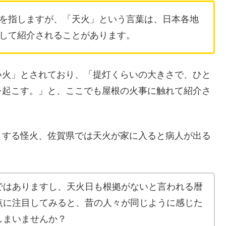
を指しますが、「天火」という言葉は、日本各地
して紹介されることがあります。
い火」とされており、「提灯くらいの大きさで、ひと
を起こす。」と、ここでも屋根の火事に触れて紹介さ
くする怪火、佐賀県では天火が家に入ると病人が出る
ではありますし、天火日も根拠がないと言われる暦
点に注目してみると、昔の人々が同じように感じた
しまいませんか？