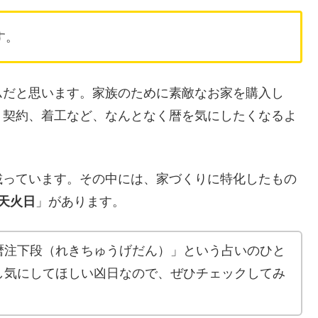
す。
ムだと思います。家族のために素敵なお家を購入し
、契約、着工など、なんとなく暦を気にしたくなるよ
載っています。その中には、家づくりに特化したもの
天火日
」があります。
暦注下段（れきちゅうげだん）」という占いのひと
し気にしてほしい凶日なので、ぜひチェックしてみ