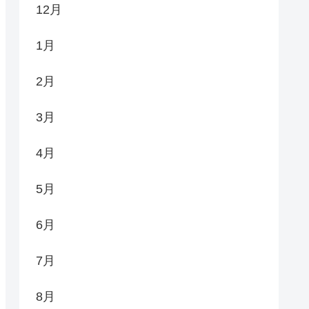
12月
1月
2月
3月
4月
5月
6月
7月
8月