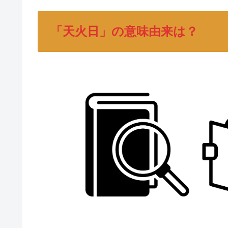
「天火日」の意味由来は？