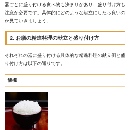
器ごとに盛り付ける食べ物も決まりがあり、盛り付け方も
注意が必要です。具体的にどのような献立にしたら良いの
か見ていきましょう。
2. お膳の精進料理の献立と盛り付け方
それぞれの器に盛り付ける具体的な精進料理の献立例と盛
り付け方は以下の通りです。
飯椀