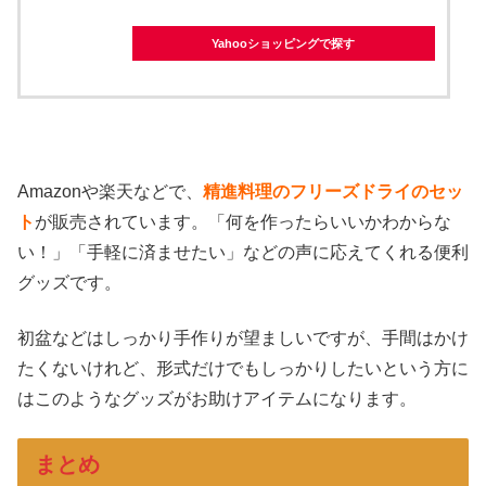
Yahooショッピングで探す
Amazonや楽天などで、
精進料理のフリーズドライのセッ
ト
が販売されています。「何を作ったらいいかわからな
い！」「手軽に済ませたい」などの声に応えてくれる便利
グッズです。
初盆などはしっかり手作りが望ましいですが、手間はかけ
たくないけれど、形式だけでもしっかりしたいという方に
はこのようなグッズがお助けアイテムになります。
まとめ