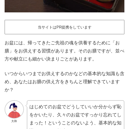
当サイトはPR提携をしています
お盆には、帰ってきたご先祖の魂を供養するために「お
膳」をお供えする習慣があります。そのお膳ですが、並べ
方や献立にも細かい決まりごとがあります。
いつからいつまでお供えするのかなどの基本的な知識も含
め、あなたはお膳の供え方をきちんと理解できています
か？
はじめてのお盆でどうしていいか分からず恥
をかいたり、久々のお盆ですっかり忘れてし
大和
まった！ということのないよう、基本的な知