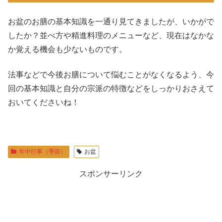
お盆のお膳の基本知識を一通り見てきましたが、いかがで
したか？並べ方や精進料理のメニューなど、現在はなかな
か覚える機会も少ないものです。
法事などで今後お膳について悩むことがなくなるよう、今
回の基本知識と自分の宗派の特徴などをしっかりおさえて
おいてくださいね！
年中行事（季節）
お盆
スポンサーリンク