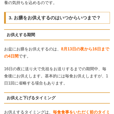
養の気持ちを込めるのです。
3. お膳をお供えするのはいつからいつまで？
お供えする期間
お盆にお膳をお供えするのは、
8月13日の夜から16日まで
の4日間
です。
16日の夜に送り火で先祖をお送りするまでの期間中、毎
食後にお供えします。基本的には毎食お供えしますが、1
日1回に省略する場合もあります。
お供えと下げるタイミング
お供えするタイミングは、
毎食食事をいただく前のタイミ