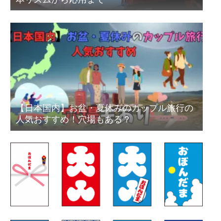
【日本国内】お盆・夏休みのカップル旅行の
人気おすすめ！穴場もある？