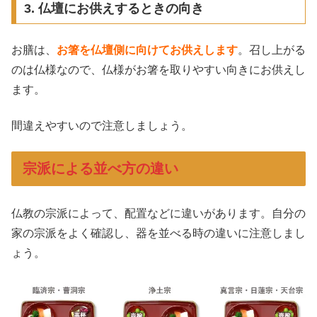
3. 仏壇にお供えするときの向き
お膳は、
お箸を仏壇側に向けてお供えします
。召し上がる
のは仏様なので、仏様がお箸を取りやすい向きにお供えし
ます。
間違えやすいので注意しましょう。
宗派による並べ方の違い
仏教の宗派によって、配置などに違いがあります。自分の
家の宗派をよく確認し、器を並べる時の違いに注意しまし
ょう。