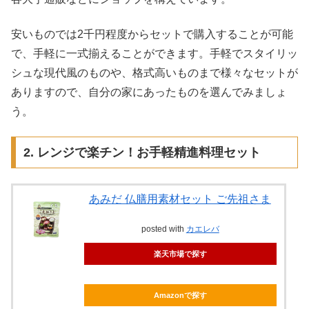
安いものでは2千円程度からセットで購入することが可能
で、手軽に一式揃えることができます。手軽でスタイリッ
シュな現代風のものや、格式高いものまで様々なセットが
ありますので、自分の家にあったものを選んでみましょ
う。
2. レンジで楽チン！お手軽精進料理セット
あみだ 仏膳用素材セット ご先祖さま
posted with
カエレバ
楽天市場で探す
Amazonで探す