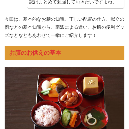
識はまとめて勉強しておきたいですよね。
今回は、基本的なお膳の知識、正しい配置の仕方、献立の
例などの基本知識から、宗派による違い、お膳の便利グッ
ズなどなどもあわせて一挙にご紹介します！
お膳のお供えの基本