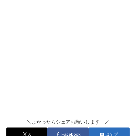
＼よかったらシェアお願いします！／
X
Facebook
はてブ