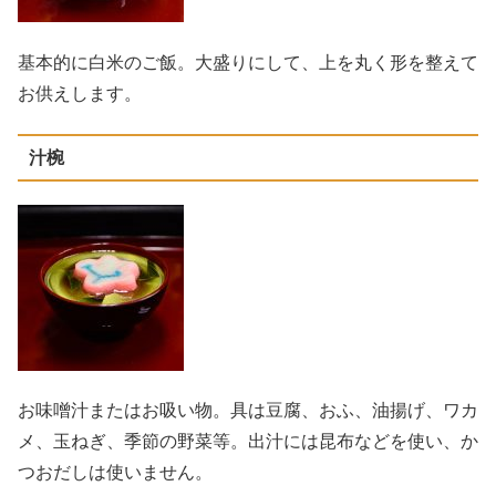
基本的に白米のご飯。大盛りにして、上を丸く形を整えて
お供えします。
汁椀
お味噌汁またはお吸い物。具は豆腐、おふ、油揚げ、ワカ
メ、玉ねぎ、季節の野菜等。出汁には昆布などを使い、か
つおだしは使いません。