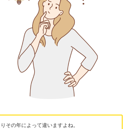
たりその年によって違いますよね。