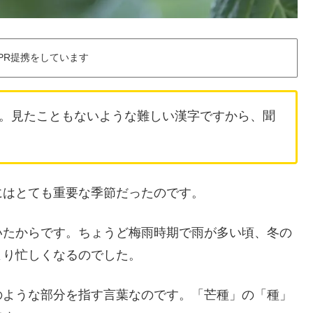
PR提携をしています
。見たこともないような難しい漢字ですから、聞
にはとても重要な季節だったのです。
いたからです。ちょうど梅雨時期で雨が多い頃、冬の
より忙しくなるのでした。
のような部分を指す言葉なのです。「芒種」の「種」