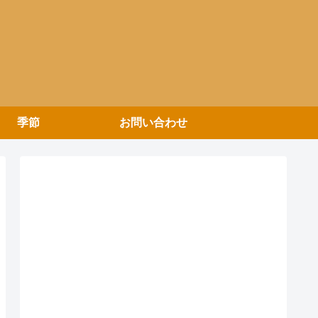
季節
お問い合わせ