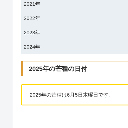
2021年
2022年
2023年
2024年
2025年の芒種の日付
2025年の芒種は6月5日木曜日です。