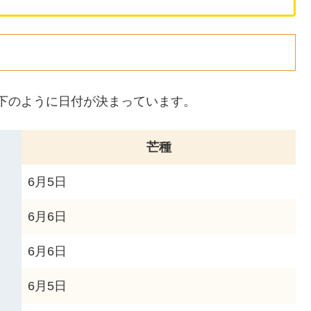
、以下のように日付が決まっています。
芒種
6月5日
6月6日
6月6日
6月5日