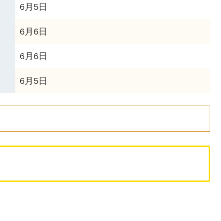
6月5日
6月6日
6月6日
6月5日