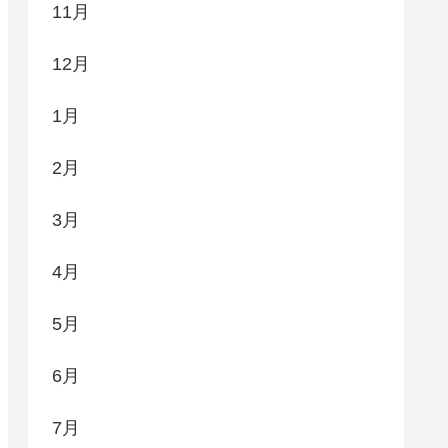
11月
12月
1月
2月
3月
4月
5月
6月
7月