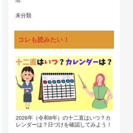
未分類
コレも読みたい！
2026年（令和8年）の十二直はいつ？カ
レンダーは？日づけを確認してみよう！