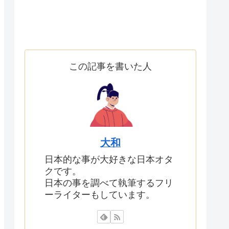
この記事を書いた人
大和
日本的な事が大好きな日本オタ
クです。
日本の事を調べて執筆するフリ
ーライターもしています。