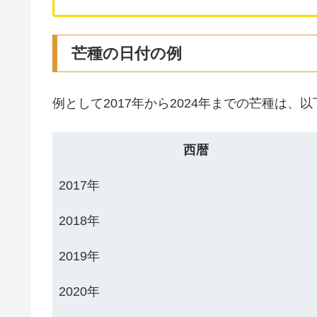
芒種の日付の例
例として2017年から2024年までの芒種は
西暦
2017年
2018年
2019年
2020年