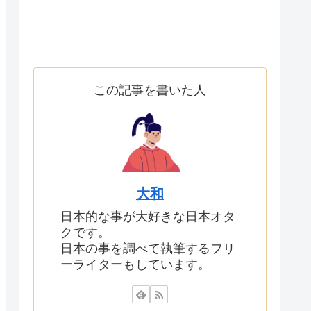
この記事を書いた人
大和
日本的な事が大好きな日本オタ
クです。
日本の事を調べて執筆するフリ
ーライターもしています。