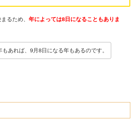
決まるため、
年によっては8日になることもありま
年もあれば、9月8日になる年もあるのです。