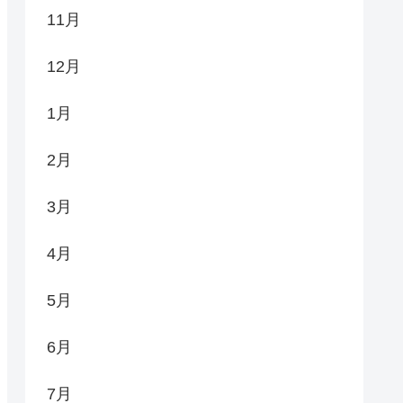
11月
12月
1月
2月
3月
4月
5月
6月
7月