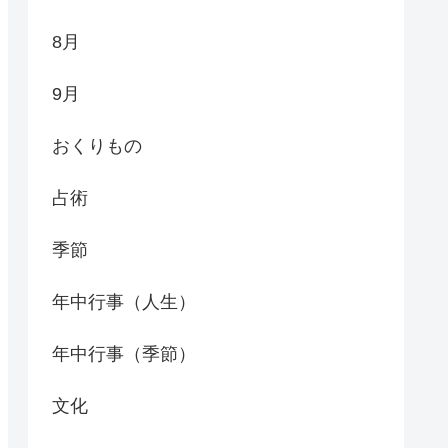
8月
9月
おくりもの
占術
季節
年中行事（人生）
年中行事（季節）
文化