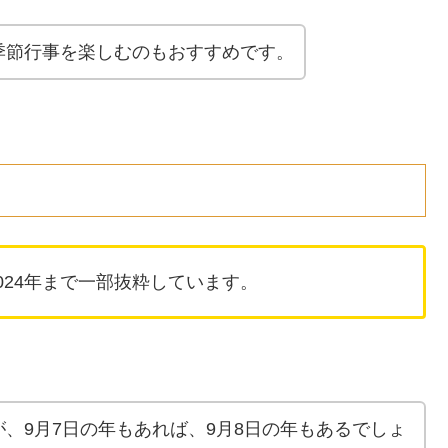
季節行事を楽しむのもおすすめです。
024年まで一部抜粋しています。
、9月7日の年もあれば、9月8日の年もあるでしょ