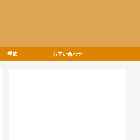
季節
お問い合わせ