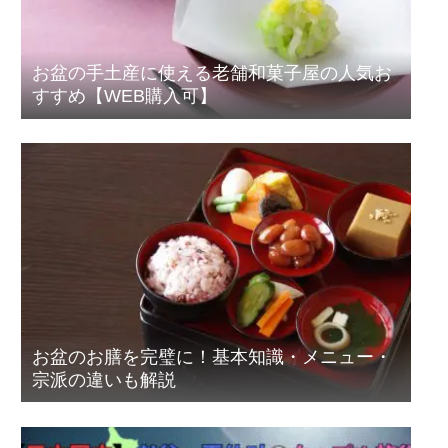
お盆の手土産に使える老舗和菓子屋の人気お
すすめ【WEB購入可】
お盆のお膳を完璧に！基本知識・メニュー・
宗派の違いも解説