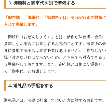
3. 御膳料と御車代を別で準備する
「御布施」「御車代」「御膳料」は、それぞれ別の封筒に
入れて準備します。
「御膳料（おぜんりょう）」とは、僧侶が法要後に会食に
参加しない場合にお渡しするお礼のことです。法要後の会
食に参加する場合は渡す必要はありませんが、参加しない
場合渡さなければならないため、どちらでも対応できるよ
う準備をしておきます。また、御布施とは別に交通費とし
て「御車代」とお渡しします。
4. 返礼品の手配をする
返礼品とは、法要に列席して頂いた方に対するお礼です。