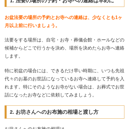
1. 法要の場所の予約・お寺への連絡は早めに
お盆法要の場所の予約とお寺への連絡は、少なくとも1ヶ
月以上前に行いましょう。
法要をする場所は、自宅・お寺・葬儀会館・ホールなどの
候補からどこで行うかを決め、場所を決めたらお寺へ連絡
します。
特に初盆の場合には、できるだけ早い時期に、いつも先祖
代々のお墓のお世話になっているお寺へ連絡して予約を入
れます。特にそのようなお寺がない場合は、お葬式でお世
話になったお寺などに依頼してみましょう。
2. お坊さんへのお布施の相場と渡し方
お坊さんへのお布施の相場は