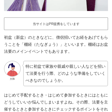
当サイトはPR提携をしています
初盆（新盆）のときなどに、僧侶招いてお経をあげてもら
うことを「棚経（たなぎょう）」といいます。棚経はお盆
法要のメインイベントでもあります。
特に初盆で家族や親戚や親しい人などを招い
て法要を行う際、どのような準備をしていく
大和
べきなのでしょうか。
はじめて手配するとき・はじめて参加するときにはともに
どうしていいか悩んでしまいますよね。その際、法要を主
催するときと参加するときにチェックするポイントをそれ