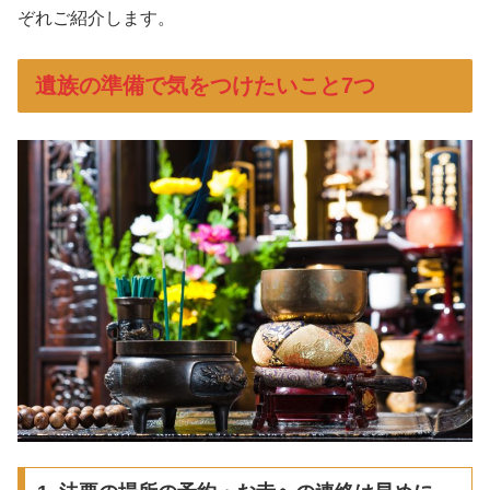
ぞれご紹介します。
遺族の準備で気をつけたいこと7つ