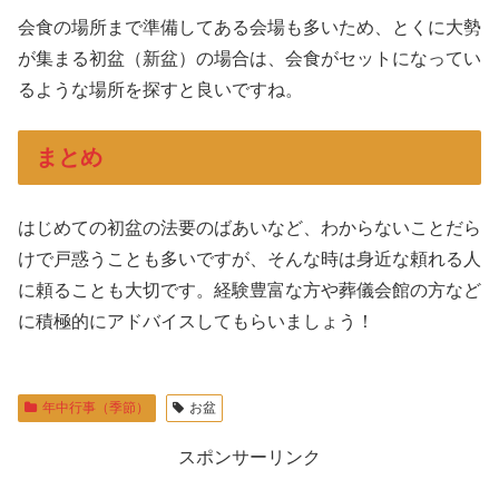
会食の場所まで準備してある会場も多いため、とくに大勢
が集まる初盆（新盆）の場合は、会食がセットになってい
るような場所を探すと良いですね。
まとめ
はじめての初盆の法要のばあいなど、わからないことだら
けで戸惑うことも多いですが、そんな時は身近な頼れる人
に頼ることも大切です。経験豊富な方や葬儀会館の方など
に積極的にアドバイスしてもらいましょう！
年中行事（季節）
お盆
スポンサーリンク