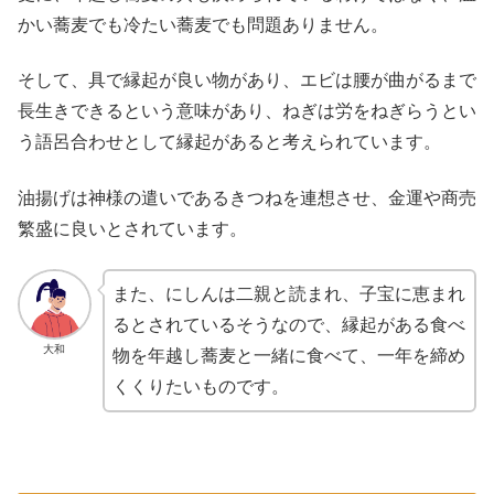
かい蕎麦でも冷たい蕎麦でも問題ありません。
そして、具で縁起が良い物があり、エビは腰が曲がるまで
長生きできるという意味があり、ねぎは労をねぎらうとい
う語呂合わせとして縁起があると考えられています。
油揚げは神様の遣いであるきつねを連想させ、金運や商売
繁盛に良いとされています。
また、にしんは二親と読まれ、子宝に恵まれ
るとされているそうなので、縁起がある食べ
大和
物を年越し蕎麦と一緒に食べて、一年を締め
くくりたいものです。