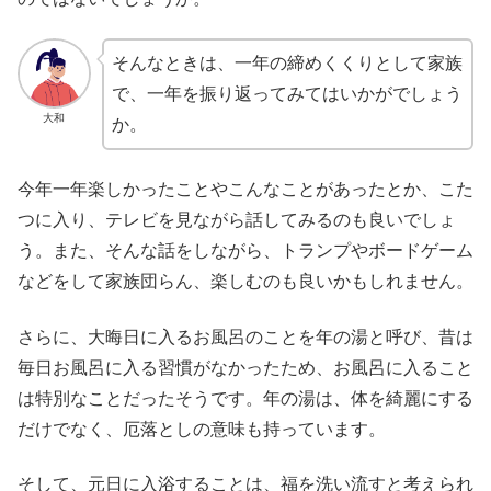
そんなときは、一年の締めくくりとして家族
で、一年を振り返ってみてはいかがでしょう
大和
か。
今年一年楽しかったことやこんなことがあったとか、こた
つに入り、テレビを見ながら話してみるのも良いでしょ
う。また、そんな話をしながら、トランプやボードゲーム
などをして家族団らん、楽しむのも良いかもしれません。
さらに、大晦日に入るお風呂のことを年の湯と呼び、昔は
毎日お風呂に入る習慣がなかったため、お風呂に入ること
は特別なことだったそうです。年の湯は、体を綺麗にする
だけでなく、厄落としの意味も持っています。
そして、元日に入浴することは、福を洗い流すと考えられ