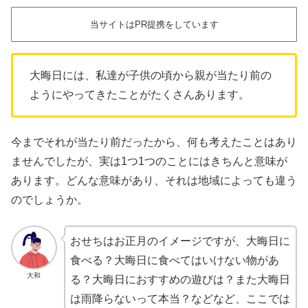
当サイトはPR提携をしています
大晦日には、私達が子供の頃から親が当たり前の
ようにやってきたことがたくさんあります。
今までそれが当たり前だったから、何も考えたことはあり
ませんでしたが、実は1つ1つのことにはきちんと意味が
あります。どんな意味があり、それは地域によっても違う
のでしょうか。
おせちはお正月のイメージですが、大晦日に
食べる？大晦日に食べてはいけない物があ
大和
る？大晦日におすすめの遊びは？また大晦日
は雨降らないって本当？などなど、ここでは