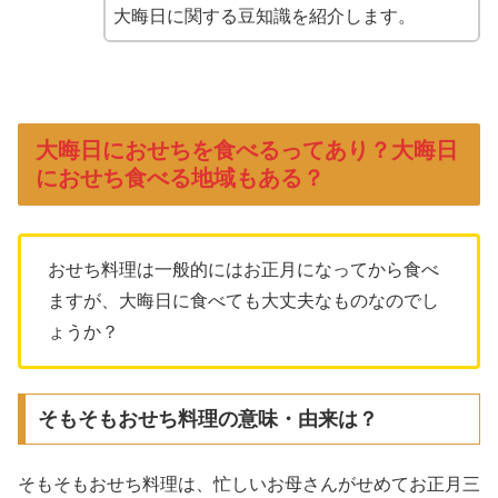
大晦日に関する豆知識を紹介します。
大晦日におせちを食べるってあり？大晦日
におせち食べる地域もある？
おせち料理は一般的にはお正月になってから食べ
ますが、大晦日に食べても大丈夫なものなのでし
ょうか？
そもそもおせち料理の意味・由来は？
そもそもおせち料理は、忙しいお母さんがせめてお正月三