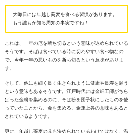
大晦日には年越し蕎麦を食べる習慣があります。
もう誰もが知る周知の事実ですね！
これは、一年の厄を断ち切るという意味が込められている
そうです。そばは食べている時に切れやすい食べ物なの
で、今年一年の悪いものを断ち切るという意味がありま
す。
そして、他にも細く長く生きられように健康や長寿を願う
という意味もあるそうです。江戸時代には金細工師がちら
ばった金粉を集めるのに、そば粉を団子状にしたものを使
っていたことから、金を集める、金運上昇の意味もあると
されているようです。
更に、年越し蕎麦の具も決められているわけではなく、温