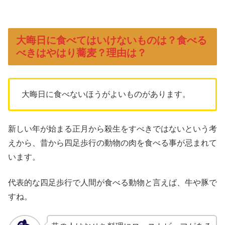
大晦日に食べてはいけないものは？食べる
べきはやはり蕎麦？理由は？
大晦日に食べないほうがよいものがあります。
新しい年が始まる正月から殺生をすべきではないという考
えから、昔から四足歩行の動物の肉を食べる事が忌まれて
います。
代表的な四足歩行で人間が食べる動物と言えば、牛や豚で
すね。