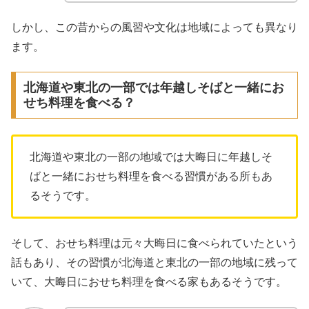
しかし、この昔からの風習や文化は地域によっても異なり
ます。
北海道や東北の一部では年越しそばと一緒にお
せち料理を食べる？
北海道や東北の一部の地域では大晦日に年越しそ
ばと一緒におせち料理を食べる習慣がある所もあ
るそうです。
そして、おせち料理は元々大晦日に食べられていたという
話もあり、その習慣が北海道と東北の一部の地域に残って
いて、大晦日におせち料理を食べる家もあるそうです。