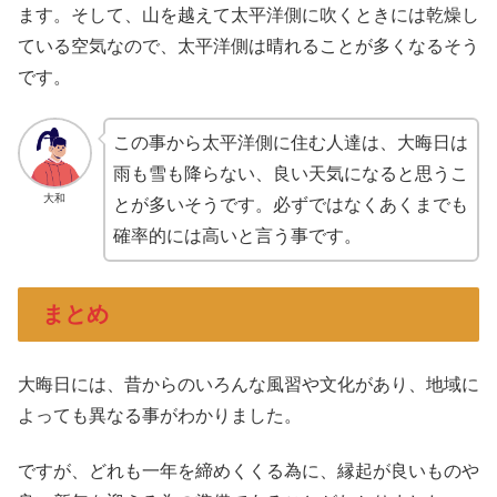
ます。そして、山を越えて太平洋側に吹くときには乾燥し
ている空気なので、太平洋側は晴れることが多くなるそう
です。
この事から太平洋側に住む人達は、大晦日は
雨も雪も降らない、良い天気になると思うこ
大和
とが多いそうです。必ずではなくあくまでも
確率的には高いと言う事です。
まとめ
大晦日には、昔からのいろんな風習や文化があり、地域に
よっても異なる事がわかりました。
ですが、どれも一年を締めくくる為に、縁起が良いものや