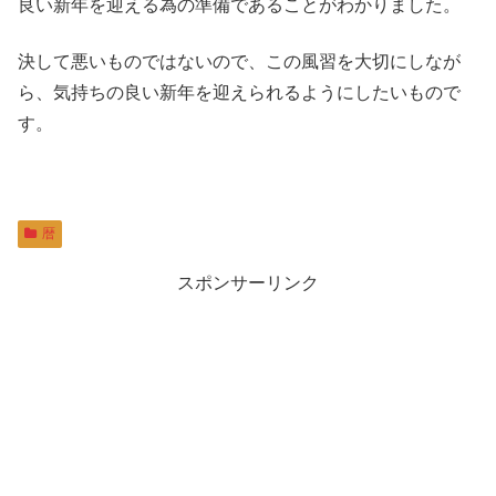
良い新年を迎える為の準備であることがわかりました。
決して悪いものではないので、この風習を大切にしなが
ら、気持ちの良い新年を迎えられるようにしたいもので
す。
暦
スポンサーリンク