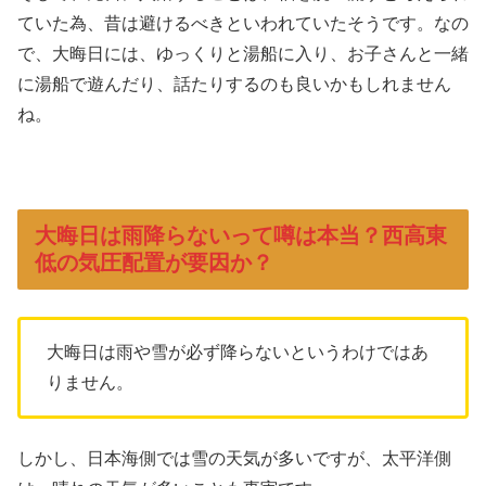
ていた為、昔は避けるべきといわれていたそうです。なの
で、大晦日には、ゆっくりと湯船に入り、お子さんと一緒
に湯船で遊んだり、話たりするのも良いかもしれません
ね。
大晦日は雨降らないって噂は本当？西高東
低の気圧配置が要因か？
大晦日は雨や雪が必ず降らないというわけではあ
りません。
しかし、日本海側では雪の天気が多いですが、太平洋側