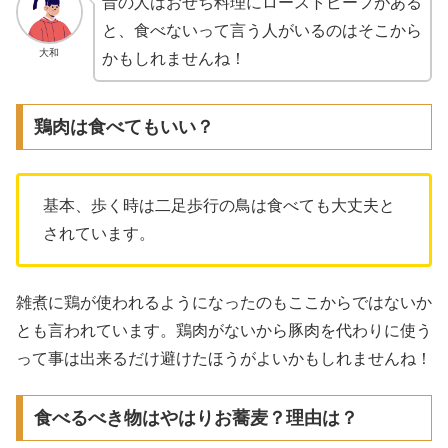
昔の人はおせち料理にローストビーフがある
と、食べないって言う人がいるのはそこから
大和
かもしれませんね！
鶏肉は食べてもいい？
基本、歩く時は二足歩行の鳥は食べても大丈夫と
されています。
雑煮に鶏が使われるようになったのもここからではないか
とも言われています。鶏肉がないから豚肉を代わりに使う
って事は出来るだけ避けたほうがよいかもしれませんね！
食べるべき物はやはりお蕎麦？理由は？