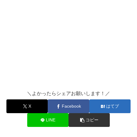
＼よかったらシェアお願いします！／
X
Facebook
はてブ
LINE
コピー