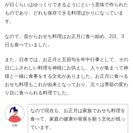
が日くらいはゆっくりできるようにという意味で作られた
ものであり、どれも保存できる料理ばかりになっていま
す。
なので、昔からおせち料理はお正月に食べ始め、2日、3
日も食べていました。
また、日本では、お正月と五節句を年中行事として、その
日にふさわしい料理を神様にお供えし、人々が集まって神
様と一緒に食事をする文化がありました。お正月に食べる
おせち料理もこれが由来となっており、元々は季節の変わ
り目に食べられる料理でした。
なので現在も、お正月は家族でおせち料理を
食べて、家庭の健康や発展を願う文化が残っ
大和
ています。