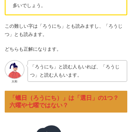
多いでしょう。
この難しい字は「ろうにち」とも読みますし、「ろうじ
つ」とも読みます。
どちらも正解になります。
「ろうにち」と読む人もいれば、「ろうじ
つ」と読む人もいます。
大和
「蠟日（ろうにち）」は「選日」の1つ？
六曜や七曜ではない？