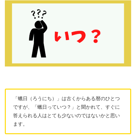
「蠟日（ろうにち）」は古くからある暦のひとつ
ですが、「蠟日っていつ？」と聞かれて、すぐに
答えられる人はとても少ないのではないかと思い
ます。