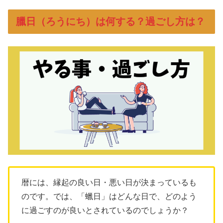
臘日（ろうにち）は何する？過ごし方は？
暦には、縁起の良い日・悪い日が決まっているも
のです。では、「蠟日」はどんな日で、どのよう
に過ごすのが良いとされているのでしょうか？