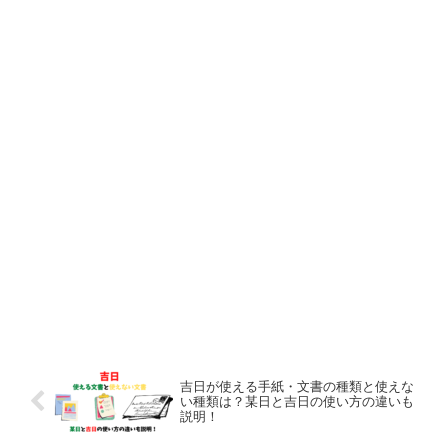
吉日が使える手紙・文書の種類と使えな
い種類は？某日と吉日の使い方の違いも
説明！