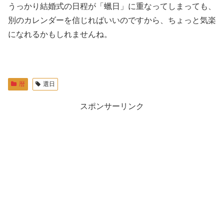
うっかり結婚式の日程が「蠟日」に重なってしまっても、
別のカレンダーを信じればいいのですから、ちょっと気楽
になれるかもしれませんね。
暦
選日
スポンサーリンク