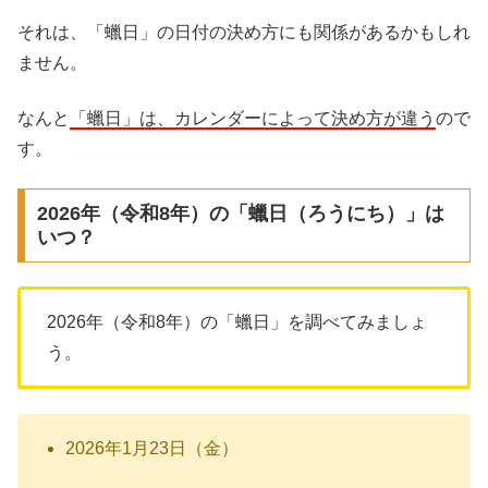
それは、「蠟日」の日付の決め方にも関係があるかもしれ
ません。
なんと
「蠟日」は、カレンダーによって決め方が違う
ので
す。
2026年（令和8年）の「蠟日（ろうにち）」は
いつ？
2026年（令和8年）の「蠟日」を調べてみましょ
う。
2026年1月23日（金）