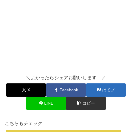
＼よかったらシェアお願いします！／
X
Facebook
はてブ
LINE
コピー
こちらもチェック