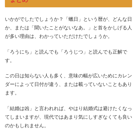
いかがでしたでしょうか？「蠟日」という暦が、どんな日
か、または「聞いたことがないなあ。」と首をかしげる人
が多い理由は、わかっていただけたでしょうか。
「ろうにち」と読んでも「ろうじつ」と読んでも正解で
す。
この日は知らない人も多く、意味の幅が広いためにカレン
ダーによって日付が違う、または載っていないこともあり
ます。
「結婚は凶」と言われれば、やはり結婚式は避けたくなっ
てしまいますが、現代ではあまり気にしすぎなくても良い
のかもしれません。