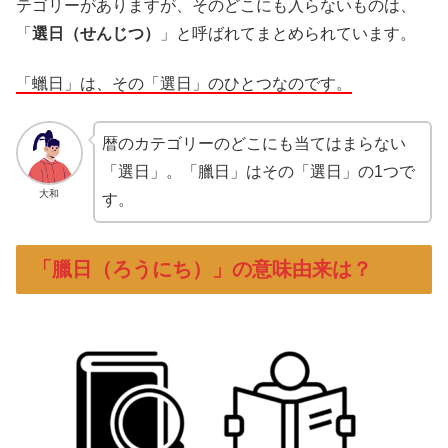
テゴリーがありますが、そのどこにも入らないものは、
「
選日（せんじつ）
」と呼ばれてまとめられています。
「蠟日」は、その「選日」のひとつなのです。
暦のカテゴリーのどこにも当てはまらない
「選日」。「臘日」はその「選日」の1つで
大和
す。
「臘日（ろうにち）」の意味由来は？