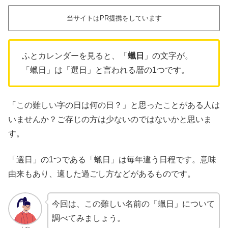
当サイトはPR提携をしています
ふとカレンダーを見ると、「
蠟日
」の文字が。
「蠟日」は「選日」と言われる暦の1つです。
「この難しい字の日は何の日？」と思ったことがある人は
いませんか？ご存じの方は少ないのではないかと思いま
す。
「選日」の1つである「蠟日」は毎年違う日程です。意味
由来もあり、適した過ごし方などがあるものです。
今回は、この難しい名前の「蠟日」について
調べてみましょう。