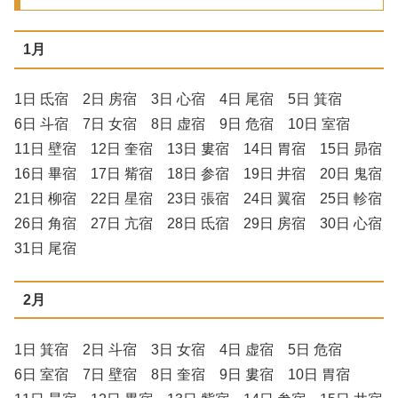
1月
1日 氐宿 2日 房宿 3日 心宿 4日 尾宿 5日 箕宿
6日 斗宿 7日 女宿 8日 虚宿 9日 危宿 10日 室宿
11日 壁宿 12日 奎宿 13日 婁宿 14日 胃宿 15日 昴宿
16日 畢宿 17日 觜宿 18日 参宿 19日 井宿 20日 鬼宿
21日 柳宿 22日 星宿 23日 張宿 24日 翼宿 25日 軫宿
26日 角宿 27日 亢宿 28日 氐宿 29日 房宿 30日 心宿
31日 尾宿
2月
1日 箕宿 2日 斗宿 3日 女宿 4日 虚宿 5日 危宿
6日 室宿 7日 壁宿 8日 奎宿 9日 婁宿 10日 胃宿