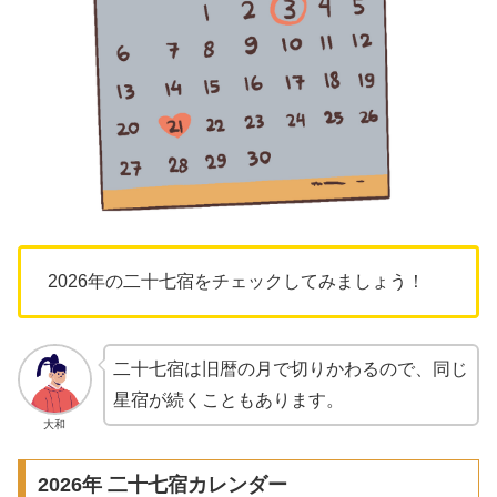
2026年の二十七宿をチェックしてみましょう！
二十七宿は旧暦の月で切りかわるので、同じ
星宿が続くこともあります。
大和
2026年 二十七宿カレンダー