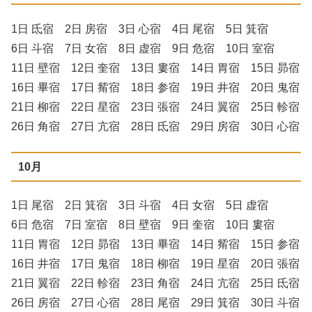
1日 氐宿 2日 房宿 3日 心宿 4日 尾宿 5日 箕宿
6日 斗宿 7日 女宿 8日 虚宿 9日 危宿 10日 室宿
11日 壁宿 12日 奎宿 13日 婁宿 14日 胃宿 15日 昴宿
16日 畢宿 17日 觜宿 18日 参宿 19日 井宿 20日 鬼宿
21日 柳宿 22日 星宿 23日 張宿 24日 翼宿 25日 軫宿
26日 角宿 27日 亢宿 28日 氐宿 29日 房宿 30日 心宿
10月
1日 尾宿 2日 箕宿 3日 斗宿 4日 女宿 5日 虚宿
6日 危宿 7日 室宿 8日 壁宿 9日 奎宿 10日 婁宿
11日 胃宿 12日 昴宿 13日 畢宿 14日 觜宿 15日 参宿
16日 井宿 17日 鬼宿 18日 柳宿 19日 星宿 20日 張宿
21日 翼宿 22日 軫宿 23日 角宿 24日 亢宿 25日 氐宿
26日 房宿 27日 心宿 28日 尾宿 29日 箕宿 30日 斗宿