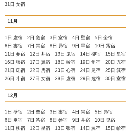
31日 女宿
11月
1日 虚宿 2日 危宿 3日 室宿 4日 壁宿 5日 奎宿
6日 婁宿 7日 胃宿 8日 昴宿 9日 畢宿 10日 觜宿
11日 参宿 12日 井宿 13日 鬼宿 14日 柳宿 15日 星宿
16日 張宿 17日 翼宿 18日 軫宿 19日 角宿 20日 亢宿
21日 氐宿 22日 房宿 23日 心宿 24日 尾宿 25日 箕宿
26日 斗宿 27日 女宿 28日 虚宿 29日 危宿 30日 室宿
12月
1日 壁宿 2日 奎宿 3日 婁宿 4日 胃宿 5日 昴宿
6日 畢宿 7日 觜宿 8日 参宿 9日 井宿 10日 鬼宿
11日 柳宿 12日 星宿 13日 張宿 14日 翼宿 15日 軫宿