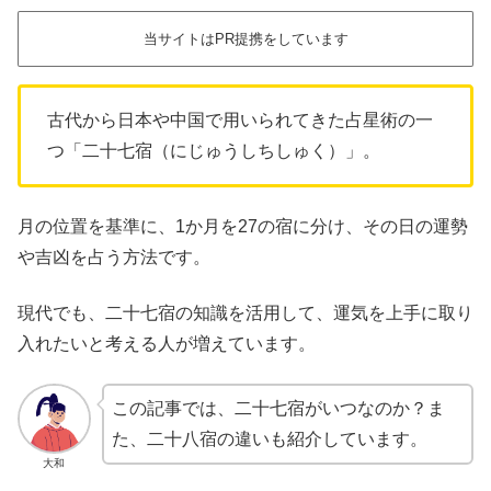
当サイトはPR提携をしています
古代から日本や中国で用いられてきた占星術の一
つ「二十七宿（にじゅうしちしゅく）」。
月の位置を基準に、1か月を27の宿に分け、その日の運勢
や吉凶を占う方法です。
現代でも、二十七宿の知識を活用して、運気を上手に取り
入れたいと考える人が増えています。
この記事では、二十七宿がいつなのか？ま
た、二十八宿の違いも紹介しています。
大和