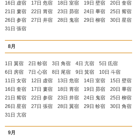
16日 虚宿 17日 危宿 18日 室宿 19日 壁宿 20日 奎宿
21日 婁宿 22日 胃宿 23日 昴宿 24日 畢宿 25日 觜宿
26日 参宿 27日 井宿 28日 鬼宿 29日 柳宿 30日 星宿
31日 張宿
8月
1日 翼宿 2日 軫宿 3日 角宿 4日 亢宿 5日 氐宿
6日 房宿 7日 心宿 8日 尾宿 9日 箕宿 10日 斗宿
11日 女宿 12日 虚宿 13日 危宿 14日 室宿 15日 壁宿
16日 奎宿 17日 婁宿 18日 胃宿 19日 昴宿 20日 畢宿
21日 觜宿 22日 参宿 23日 井宿 24日 鬼宿 25日 柳宿
26日 星宿 27日 張宿 28日 翼宿 29日 軫宿 30日 角宿
31日 亢宿
9月