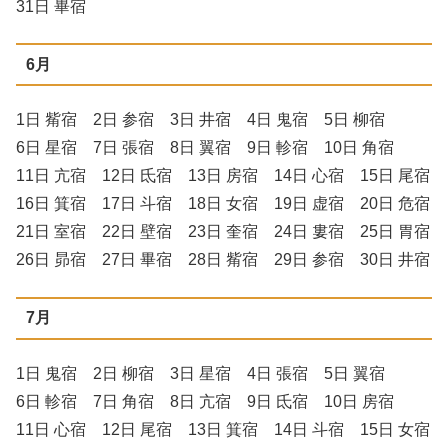
31日 畢宿
6月
1日 觜宿 2日 参宿 3日 井宿 4日 鬼宿 5日 柳宿
6日 星宿 7日 張宿 8日 翼宿 9日 軫宿 10日 角宿
11日 亢宿 12日 氐宿 13日 房宿 14日 心宿 15日 尾宿
16日 箕宿 17日 斗宿 18日 女宿 19日 虚宿 20日 危宿
21日 室宿 22日 壁宿 23日 奎宿 24日 婁宿 25日 胃宿
26日 昴宿 27日 畢宿 28日 觜宿 29日 参宿 30日 井宿
7月
1日 鬼宿 2日 柳宿 3日 星宿 4日 張宿 5日 翼宿
6日 軫宿 7日 角宿 8日 亢宿 9日 氐宿 10日 房宿
11日 心宿 12日 尾宿 13日 箕宿 14日 斗宿 15日 女宿