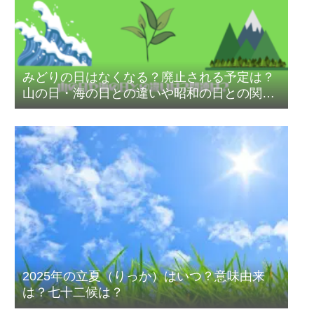
みどりの日はなくなる？廃止される予定は？
山の日・海の日との違いや昭和の日との関係
も解説
2025年の立夏（りっか）はいつ？意味由来
は？七十二候は？