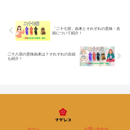
「二十七宿」由来とそれぞれの意味・吉
凶について紹介！
二十八宿の意味由来は？それぞれの吉凶
も紹介！
ホーム
お問い合わせ