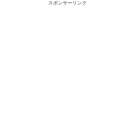
スポンサーリンク