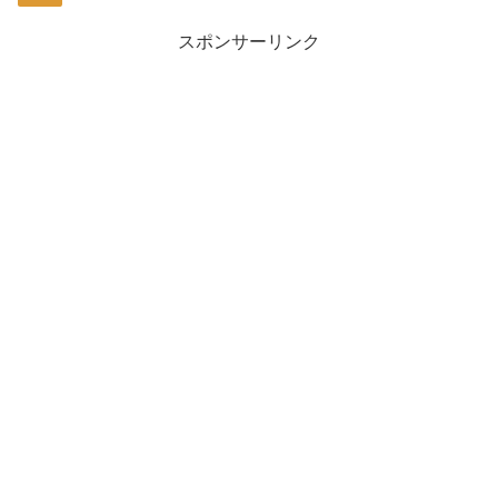
スポンサーリンク