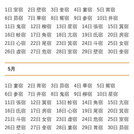
1日 室宿 2日 壁宿 3日 奎宿 4日 婁宿 5日 胃宿
6日 昴宿 7日 畢宿 8日 觜宿 9日 参宿 10日 井宿
11日 鬼宿 12日 柳宿 13日 星宿 14日 張宿 15日 翼宿
16日 軫宿 17日 角宿 18日 亢宿 19日 氐宿 20日 房宿
21日 心宿 22日 尾宿 23日 箕宿 24日 斗宿 25日 女宿
26日 虚宿 27日 危宿 28日 室宿 29日 壁宿 30日 奎宿
5月
1日 婁宿 2日 胃宿 3日 昴宿 4日 畢宿 5日 觜宿
6日 参宿 7日 井宿 8日 鬼宿 9日 柳宿 10日 星宿
11日 張宿 12日 翼宿 13日 軫宿 14日 角宿 15日 亢宿
16日 氐宿 17日 房宿 18日 心宿 19日 尾宿 20日 箕宿
21日 斗宿 22日 女宿 23日 虚宿 24日 危宿 25日 室宿
26日 壁宿 27日 奎宿 28日 婁宿 29日 胃宿 30日 昴宿