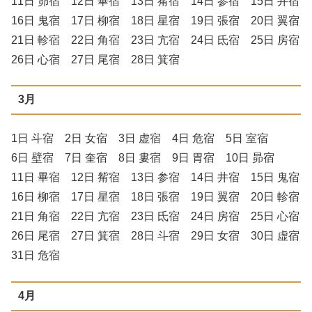
11日 昴宿 12日 畢宿 13日 觜宿 14日 参宿 15日 井宿
16日 鬼宿 17日 柳宿 18日 星宿 19日 張宿 20日 翼宿
21日 軫宿 22日 角宿 23日 亢宿 24日 氐宿 25日 房宿
26日 心宿 27日 尾宿 28日 箕宿
3月
1日 斗宿 2日 女宿 3日 虚宿 4日 危宿 5日 室宿
6日 壁宿 7日 奎宿 8日 婁宿 9日 胃宿 10日 昴宿
11日 畢宿 12日 觜宿 13日 参宿 14日 井宿 15日 鬼宿
16日 柳宿 17日 星宿 18日 張宿 19日 翼宿 20日 軫宿
21日 角宿 22日 亢宿 23日 氐宿 24日 房宿 25日 心宿
26日 尾宿 27日 箕宿 28日 斗宿 29日 女宿 30日 虚宿
31日 危宿
4月